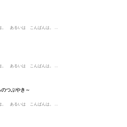
は。 あるいは こんばんは。 …
は。 あるいは こんばんは。 …
ろのつぶやき～
は。 あるいは こんばんは。 …