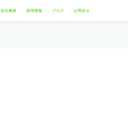
会社概要
採用情報
ブログ
お問合せ