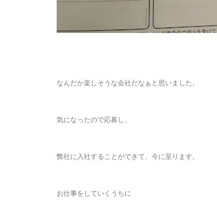
なんだか楽しそうな会社だなぁと思いました。
気になったので応募し、
弊社に入社することができて、今に至ります。
お仕事をしていくうちに