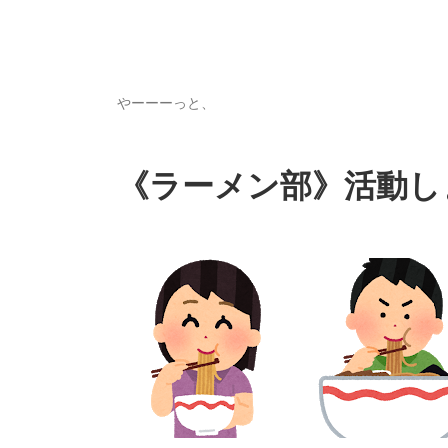
やーーーっと、
《ラーメン部》活動し