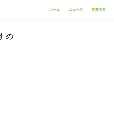
ホーム
ニュース
事業内容
すめ