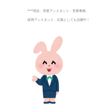
***現在、営業アシスタント・営業事務。
採用アシスタント、広報としても活躍中！