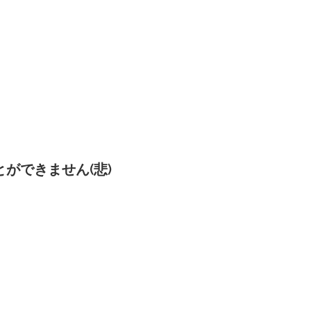
ができません(悲)