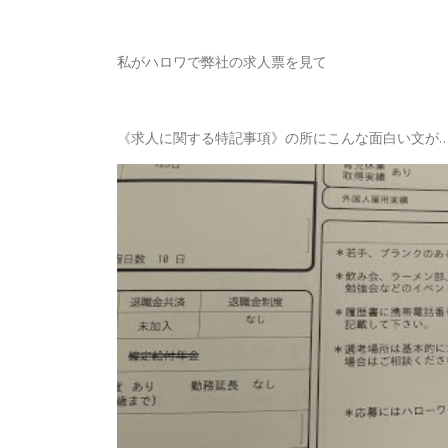
私がハロワで弊社の求人票を見て
《求人に関する特記事項》の所にこんな面白い文が