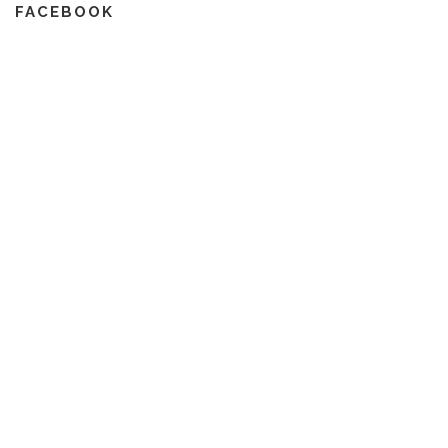
FACEBOOK