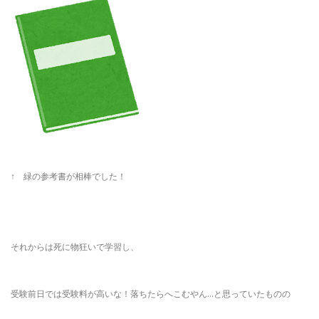
↑ 緑の参考書が相棒でした！
それからは死に物狂いで学習し、
受験前日では受験料が高いな！落ちたらへこむやん…と思っていたものの