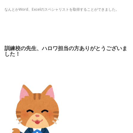
なんとかWord、Excelのスペシャリストを取得することができました。
訓練校の先生、ハロワ担当の方ありがとうございま
した！