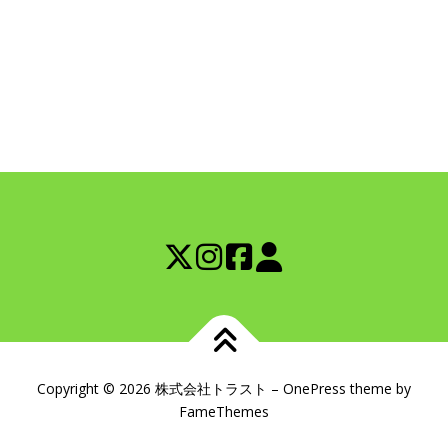
Copyright © 2026 株式会社トラスト
–
OnePress
theme by
FameThemes