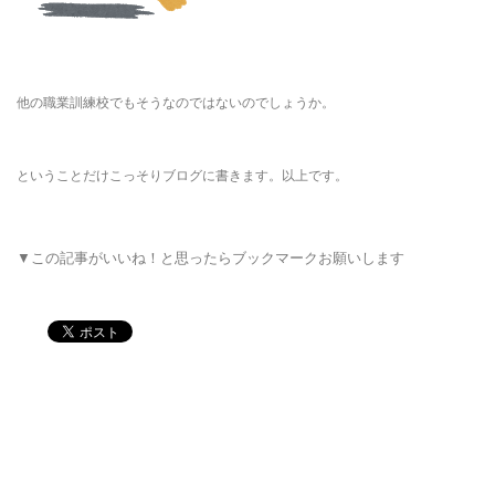
他の職業訓練校でもそうなのではないのでしょうか。
ということだけこっそりブログに書きます。以上です。
▼この記事がいいね！と思ったらブックマークお願いします