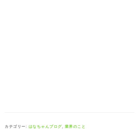
カテゴリー:
はなちゃんブログ
,
業界のこと