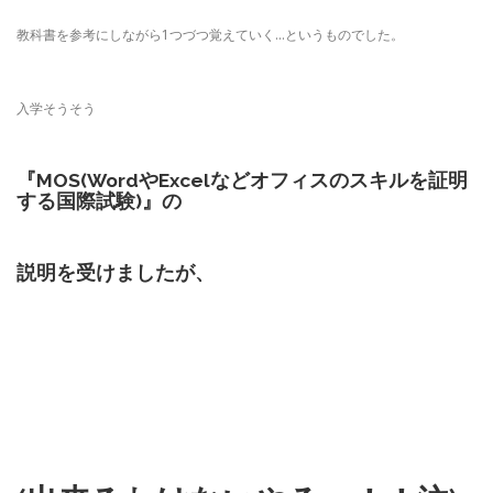
教科書を参考にしながら1つづつ覚えていく…というものでした。
入学そうそう
『MOS(WordやExcelなどオフィスのスキルを証明
する国際試験)』
の
説明を受けましたが、