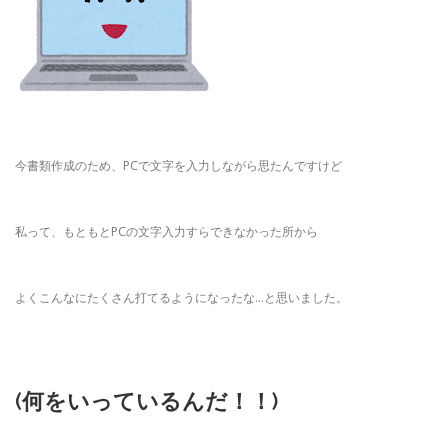
今書類作成のため、PCで文字を入力しながら思たんですけど
私って、もともとPCの文字入力すらできなかった所から
よくこんなにたくさん打てるようになったな…と思いました。
(何をいっているんだ！！)