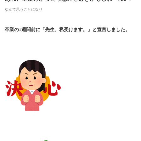
なんて思うことになり
卒業の1週間前に「先生、私受けます。」と宣言しました。