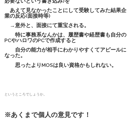
必要ないという書き込み)を
あえて見なかったことにして受験してみた結果企
業の反応(面接時等)
→意外と、面接にて重宝される。
特に事務系なんかは、履歴書や経歴書も自分の
PCやハロワのPCで作成すると
自分の能力が相手にわかりやすくてアピールに
なった。
思ったよりMOSは良い資格かもしれない。
というところでしょうか。
※あくまで個人の意見です！