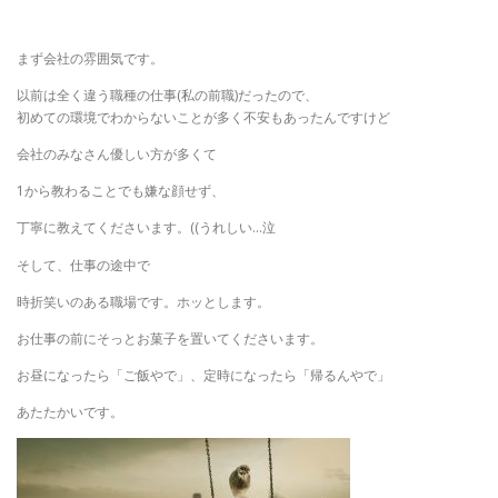
まず会社の雰囲気です。
以前は全く違う職種の仕事(私の前職)だったので、
初めての環境でわからないことが多く不安もあったんですけど
会社のみなさん優しい方が多くて
1から教わることでも嫌な顔せず、
丁寧に教えてくださいます。((うれしい…泣
そして、仕事の途中で
時折笑いのある職場です。ホッとします。
お仕事の前にそっとお菓子を置いてくださいます。
お昼になったら「ご飯やで」、定時になったら「帰るんやで」
あたたかいです。