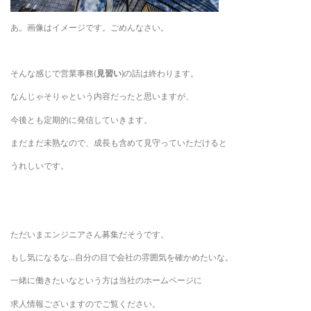
あ。画像はイメージです。ごめんなさい。
そんな感じで営業事務(
見習い
)の話は終わります。
なんじゃそりゃという内容だったと思いますが、
今後とも定期的に発信していきます。
まだまだ未熟なので、成長も含めて見守っていただけると
うれしいです。
ただいまエンジニアさん募集だそうです。
もし気になるな…自分の目で会社の雰囲気を確かめたいな。
一緒に働きたいなという方は当社のホームページに
求人情報ございますのでご覧ください。