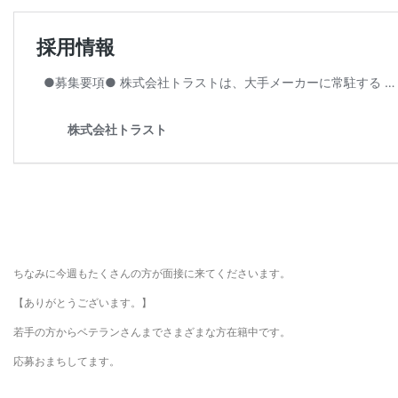
ちなみに今週もたくさんの方が面接に来てくださいます。
【ありがとうございます。】
若手の方からベテランさんまでさまざまな方在籍中です。
応募おまちしてます。