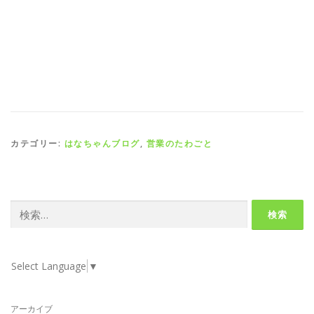
カテゴリー:
はなちゃんブログ
,
営業のたわごと
検
索:
Select Language
▼
アーカイブ