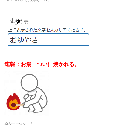
速報：お湯、ついに焼かれる。
ぬわーーっっ！！