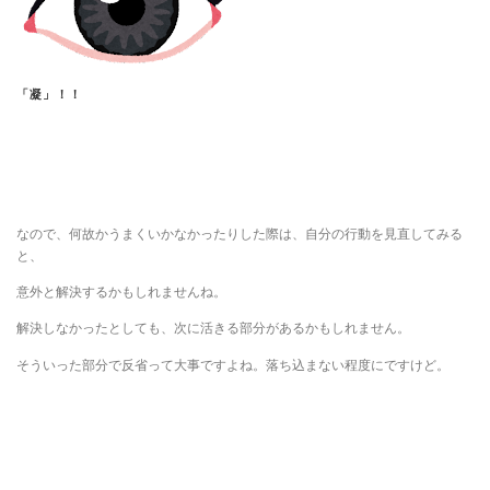
「凝」！！
なので、何故かうまくいかなかったりした際は、自分の行動を見直してみる
と、
意外と解決するかもしれませんね。
解決しなかったとしても、次に活きる部分があるかもしれません。
そういった部分で反省って大事ですよね。落ち込まない程度にですけど。