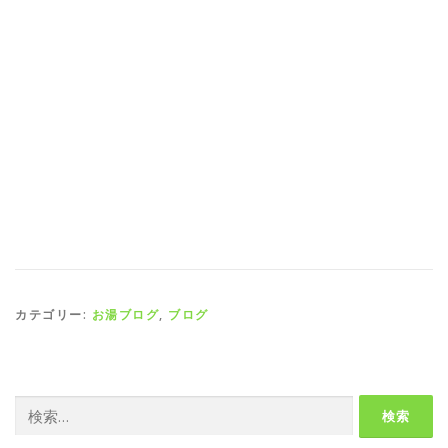
カテゴリー:
お湯ブログ
,
ブログ
検
索: