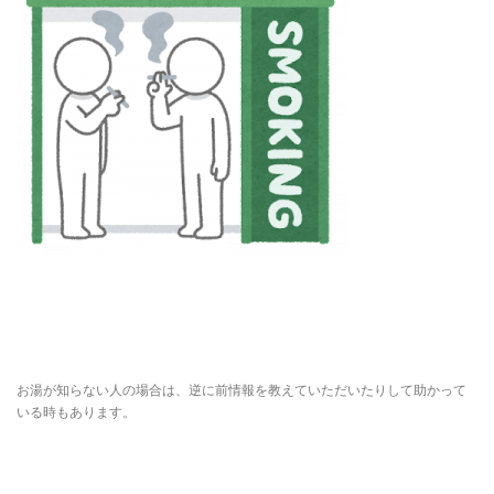
お湯が知らない人の場合は、逆に前情報を教えていただいたりして助かって
いる時もあります。