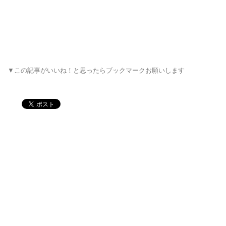
▼この記事がいいね！と思ったらブックマークお願いします