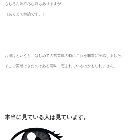
もちろん理不尽な時もありますが。
（あくまで持論です。）
お湯はというと、はじめての営業職の時にこれを非常に実感しました。
そこで実感できたのはある意味、恵まれているのかもしれません。
本当に見ている人は見ています。