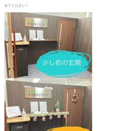
みてください！