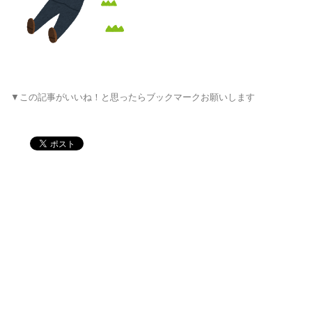
▼この記事がいいね！と思ったらブックマークお願いします