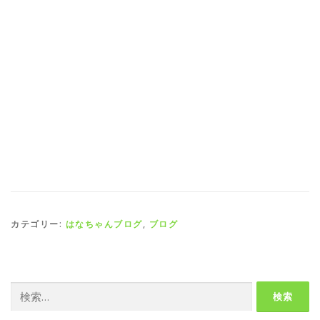
カテゴリー:
はなちゃんブログ
,
ブログ
検
索: