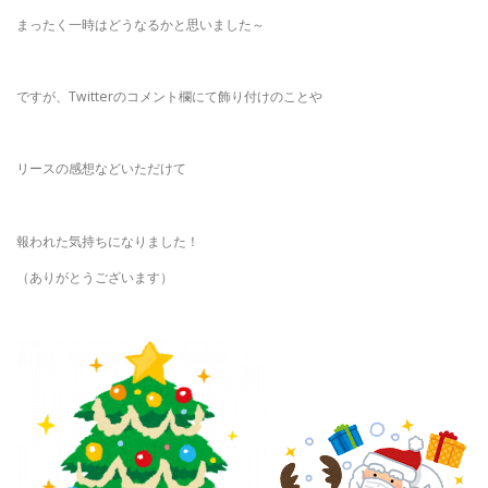
まったく一時はどうなるかと思いました～
ですが、Twitterのコメント欄にて飾り付けのことや
リースの感想などいただけて
報われた気持ちになりました！
（ありがとうございます）