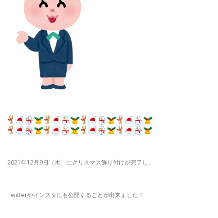
2021年12月9日（木）にクリスマス飾り付けが完了し、
Twitterやインスタにも公開することが出来ました！