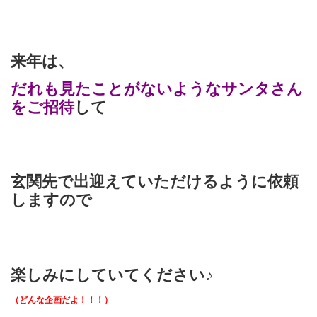
来年は、
だれも見たことがないようなサンタさん
をご招待
して
玄関先で出迎えていただけるように依頼
しますので
楽しみにしていてください♪
（どんな企画だよ！！！）