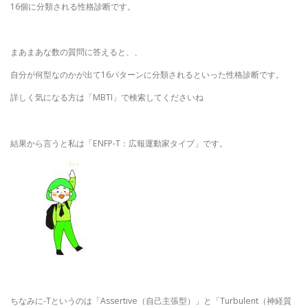
16個に分類される性格診断です。
まあまあな数の質問に答えると、、
自分が何型なのかが出て16パターンに分類されるといった性格診断です。
詳しく気になる方は「MBTI」で検索してくださいね
結果から言うと私は「ENFP-T：広報運動家タイプ」です。
ちなみに-Tというのは「Assertive（自己主張型）」と「Turbulent（神経質