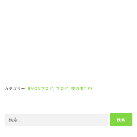
カテゴリー:
BMONブログ
,
ブログ
,
技術者TIPS
検
索: