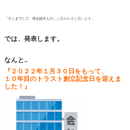
「そこまでして、何を話すんだ」
と思われると思います。
では、発表します。
なんと…
『２０２２年１月３０日をもって、
１０年目のトラスト創立記念日を迎えま
した！』