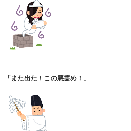
「また出た！この悪霊め！」