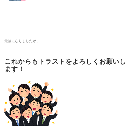
最後になりましたが、
これからもトラストをよろしくお願いし
ます！