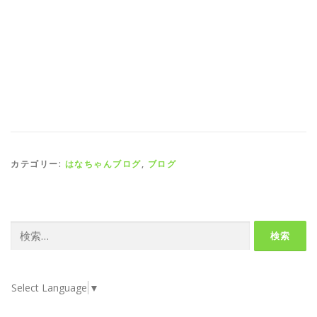
カテゴリー:
はなちゃんブログ
,
ブログ
検
索:
Select Language
▼