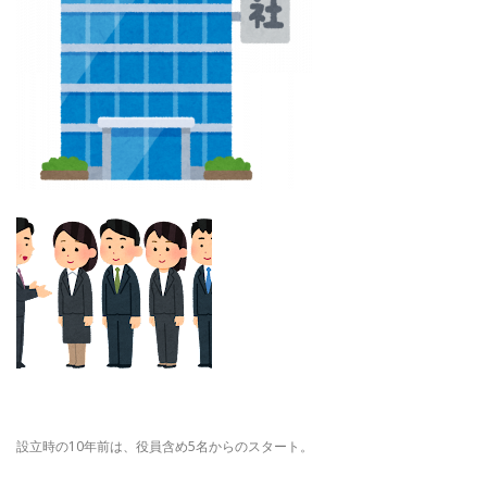
設立時の10年前は、役員含め5名からのスタート。