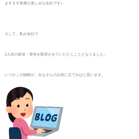
ますます発展が楽しみな会社です♪
そして、私が会社で
2人目の産休・育休を取得させていただくこととなりました。
いつかこの経験が、みなさんのお役に立てればと思います。