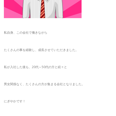
私自身、この会社で働きながら
たくさんの事を経験し、成長させていただきました。
私が入社した後も、20代～50代の方と続々と
男女関係なく、たくさんの方が集まる会社となりました。
にぎやかです！