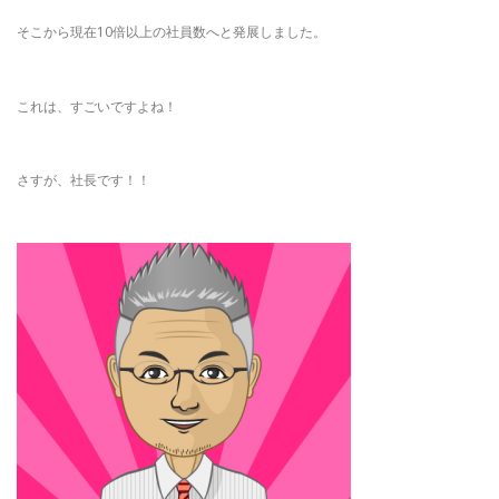
そこから現在10倍以上の社員数へと発展しました。
これは、すごいですよね！
さすが、社長です！！