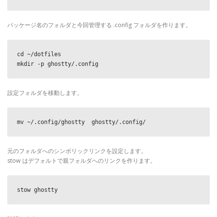
パッケージ名のフォルダと今回管理する .config フォルダを作ります。
cd ~/dotfiles

設定フォルダを移動します。
mv ~/.config/ghostty  ghostty/.config/
元のフォルダへのシンボリックリンクを設定します。
stow はデフォルトで親フォルダへのリンクを作ります。
stow ghostty