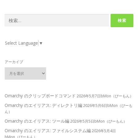
検
索:
Select Language
▼
アーカイブ
Omarchy のクリップボードコマンド
2026年5月7日bMon（びーもん）
Omarchy のエイリアス: ディレクトリ編
2026年5月6日bMon（びーも
ん）
Omarchy のエイリアス: ツール編
2026年5月5日bMon（びーもん）
Omarchy のエイリアス: ファイルシステム編
2026年5月4日
bMon（びーもん）