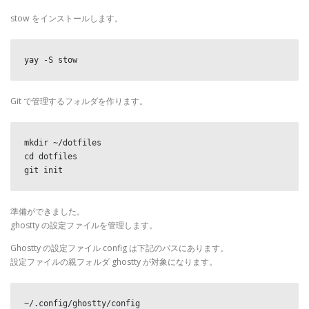
stow をインストールします。
yay -S stow
Git で管理するフォルダを作ります。
mkdir ~/dotfiles

cd dotfiles

git init
準備ができました。
ghostty の設定ファイルを管理します。
Ghostty の設定ファイル config は下記のパスにあります。
設定ファイルの親フォルダ ghostty が対象になります。
~/.config/ghostty/config