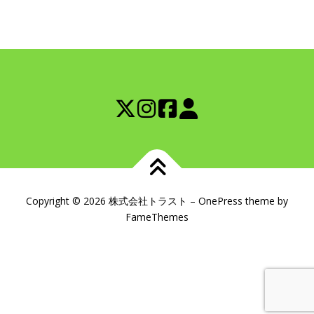
Copyright © 2026 株式会社トラスト
–
OnePress
theme by
FameThemes