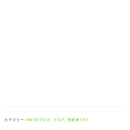
カテゴリー:
BMONブログ
,
ブログ
,
技術者TIPS