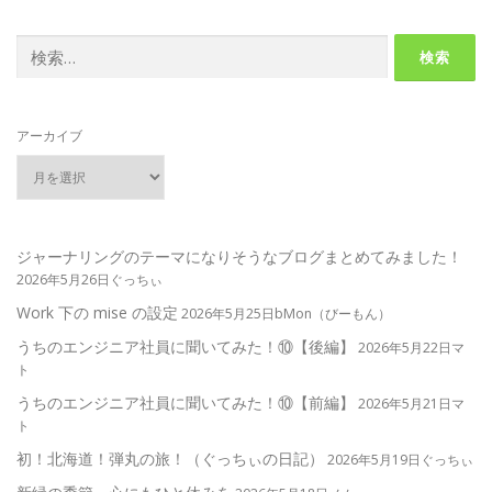
検
索:
アーカイブ
ジャーナリングのテーマになりそうなブログまとめてみました！
2026年5月26日ぐっちぃ
Work 下の mise の設定
2026年5月25日bMon（びーもん）
うちのエンジニア社員に聞いてみた！⑩【後編】
2026年5月22日マ
ト
うちのエンジニア社員に聞いてみた！⑩【前編】
2026年5月21日マ
ト
初！北海道！弾丸の旅！（ぐっちぃの日記）
2026年5月19日ぐっちぃ