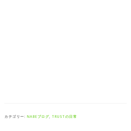
カテゴリー:
NABEブログ
,
TRUSTの日常