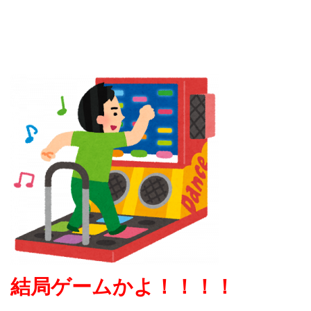
結局ゲームかよ！！！！