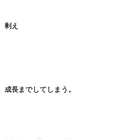
剰え
成長までしてしまう。