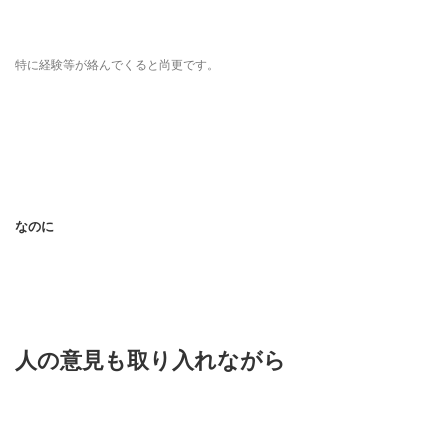
特に経験等が絡んでくると尚更です。
なのに
人の意見も取り入れながら