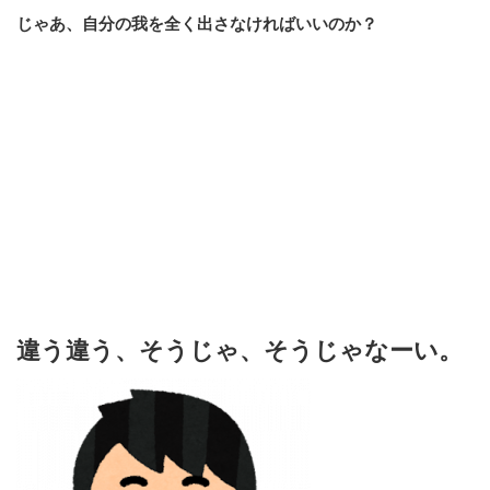
じゃあ、自分の我を全く出さなければいいのか？
違う違う、そうじゃ、そうじゃなーい。