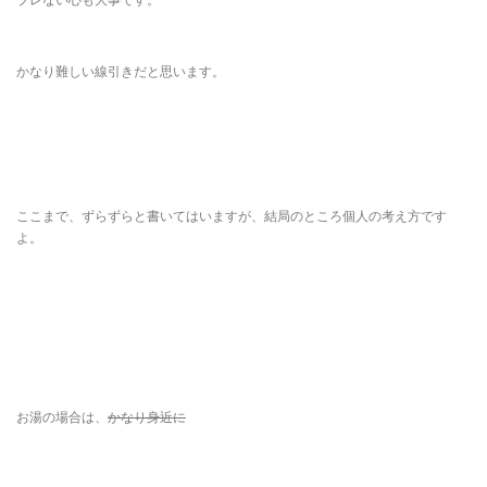
かなり難しい線引きだと思います。
ここまで、ずらずらと書いてはいますが、結局のところ個人の考え方です
よ。
お湯の場合は、
かなり身近に