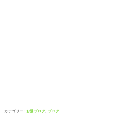
カテゴリー:
お湯ブログ
,
ブログ