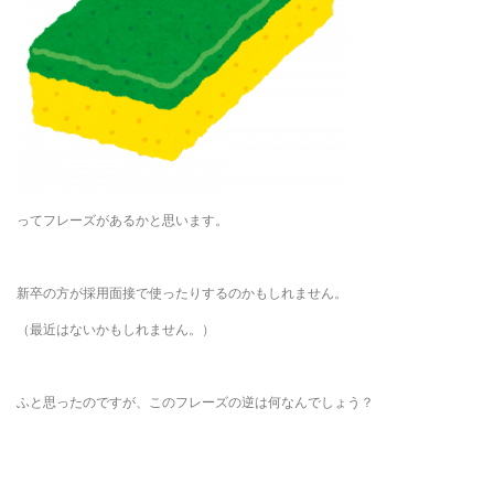
ってフレーズがあるかと思います。
新卒の方が採用面接で使ったりするのかもしれません。
（最近はないかもしれません。）
ふと思ったのですが、このフレーズの逆は何なんでしょう？