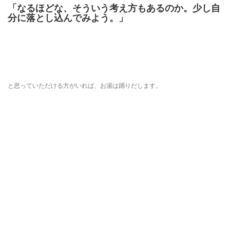
「なるほどな、そういう考え方もあるのか。少し自
分に落とし込んでみよう。」
と思っていただける方がいれば、お湯は踊りだします。