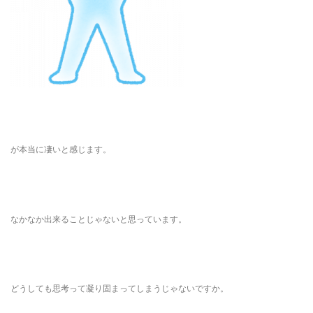
が本当に凄いと感じます。
なかなか出来ることじゃないと思っています。
どうしても思考って凝り固まってしまうじゃないですか。