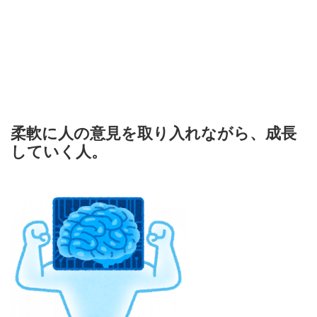
柔軟に人の意見を取り入れながら、成長
していく人。