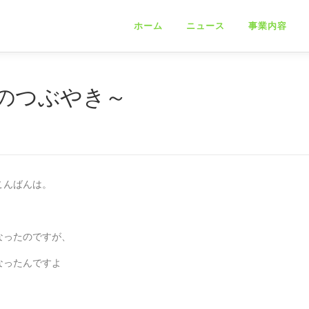
ホーム
ニュース
事業内容
のつぶやき～
こんばんは。
なったのですが、
なったんですよ