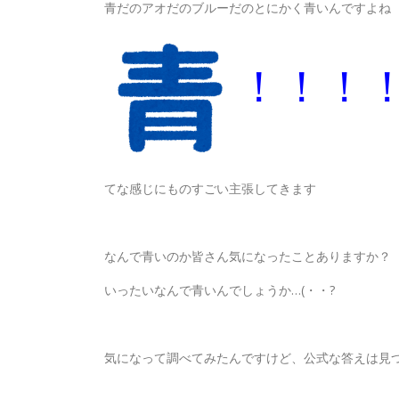
青だのアオだのブルーだのとにかく青いんですよね
！！！
てな感じにものすごい主張してきます
なんで青いのか皆さん気になったことありますか？
いったいなんで青いんでしょうか…(・・?
気になって調べてみたんですけど、公式な答えは見つけら