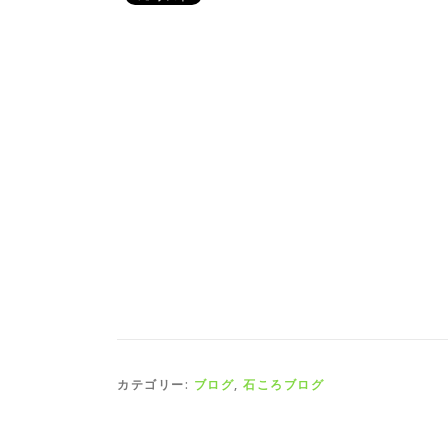
カテゴリー:
ブログ
,
石ころブログ