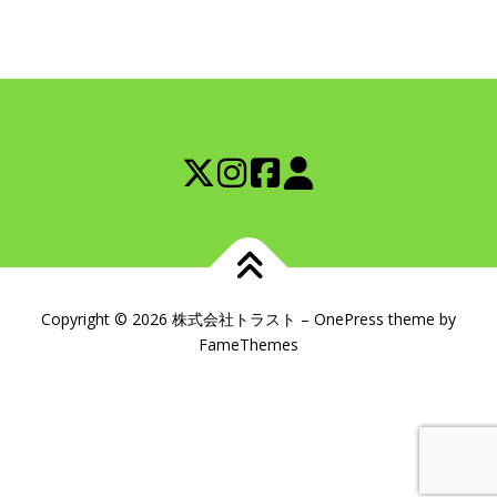
Copyright © 2026 株式会社トラスト
–
OnePress
theme by
FameThemes