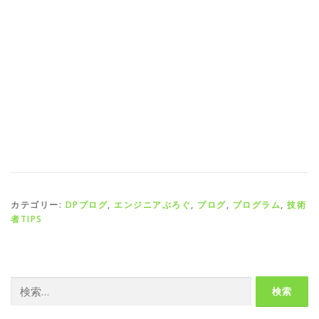
カテゴリー:
DPブログ
,
エンジニアぶろぐ
,
ブログ
,
プログラム
,
技術
者TIPS
検
索: