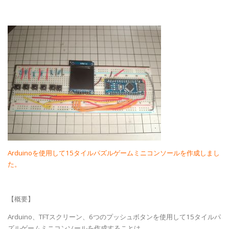
Arduinoを使用して15タイルパズルゲームミニコンソールを作成しまし
た。
【概要】
Arduino、TFTスクリーン、6つのプッシュボタンを使用して15タイルパ
ズルゲームミニコンソールを作成することは、