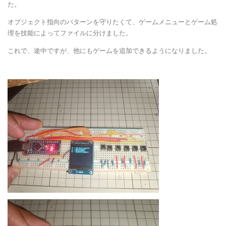
た。
オブジェクト指向のパターンを守りたくて、ゲームメニューとゲーム処
理を技能によってファイルに分けました。
これで、途中ですが、他にもゲームを追加できるようになりました。