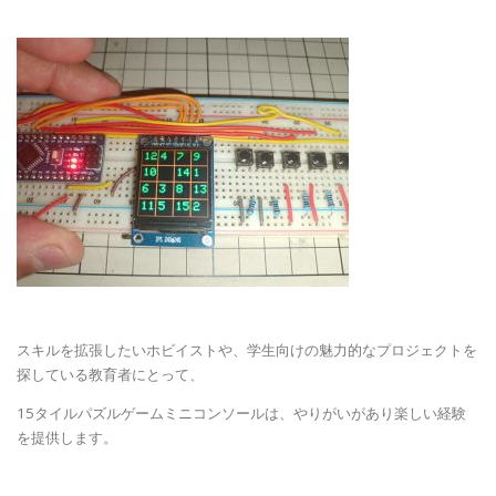
スキルを拡張したいホビイストや、学生向けの魅力的なプロジェクトを
探している教育者にとって、
15タイルパズルゲームミニコンソールは、やりがいがあり楽しい経験
を提供します。