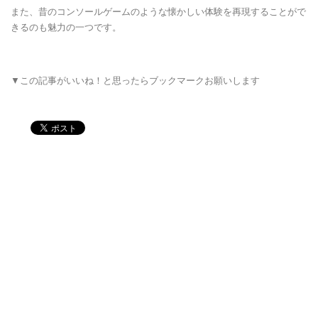
また、昔のコンソールゲームのような懐かしい体験を再現することがで
きるのも魅力の一つです。
▼この記事がいいね！と思ったらブックマークお願いします