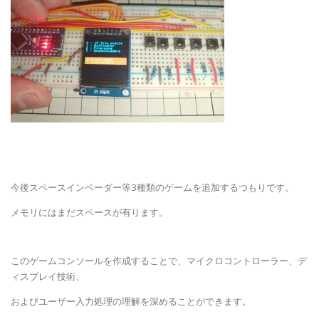
今後スペースインベーダー等3種類のゲームを追加するつもりです。
メモリにはまだスペースが有ります。
このゲームコンソールを作成することで、マイクロコントローラー、デ
ィスプレイ技術、
およびユーザー入力処理の理解を深めることができます。