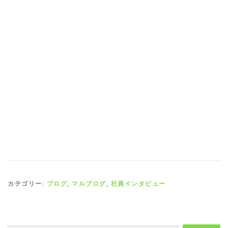
カテゴリー:
ブログ
,
マルブログ
,
社員インタビュー