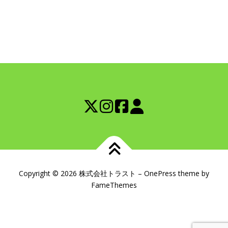
Copyright © 2026 株式会社トラスト
–
OnePress
theme by
FameThemes