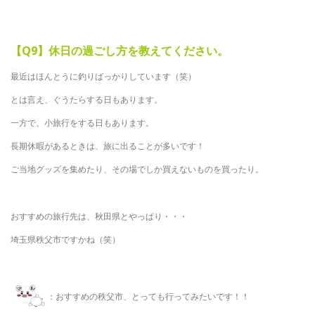
【Q9】休日の過ごし方を教えてください。
最近はほんとうに釣りばっかりしています（笑）
とは言え、ぐうたらする日もあります。
一方で、小旅行をする日もあります。
長期休暇があるときは、旅に出ることが多いです！
ご当地グッズを集めたり、その場でしか買えないものを買ったり。
おすすめの旅行先は、秋田県とやっぱり・・・
埼玉県秩父市ですかね（笑）
：おすすめの秩父市、とっても行ってみたいです！！