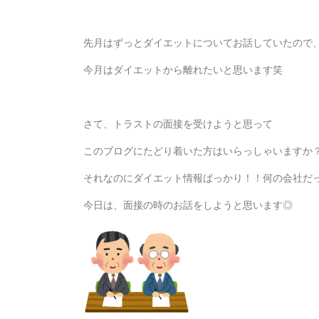
先月はずっとダイエットについてお話していたので
今月はダイエットから離れたいと思います笑
さて、トラストの面接を受けようと思って
このブログにたどり着いた方はいらっしゃいますか
それなのにダイエット情報ばっかり！！何の会社だ
今日は、面接の時のお話をしようと思います◎