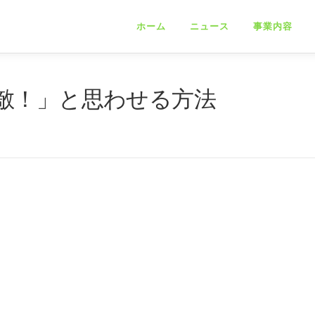
ホーム
ニュース
事業内容
敵！」と思わせる方法