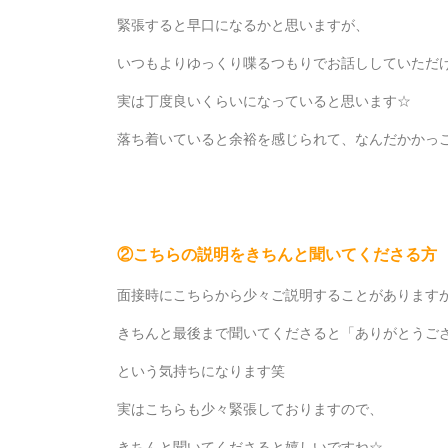
緊張すると早口になるかと思いますが、
いつもよりゆっくり喋るつもりでお話ししていただ
実は丁度良いくらいになっていると思います☆
落ち着いていると余裕を感じられて、なんだかかっ
②こちらの説明をきちんと聞いてくださる方
面接時にこちらから少々ご説明することがあります
きちんと最後まで聞いてくださると「ありがとうご
という気持ちになります笑
実はこちらも少々緊張しておりますので、
きちんと聞いてくださると嬉しいですね☆