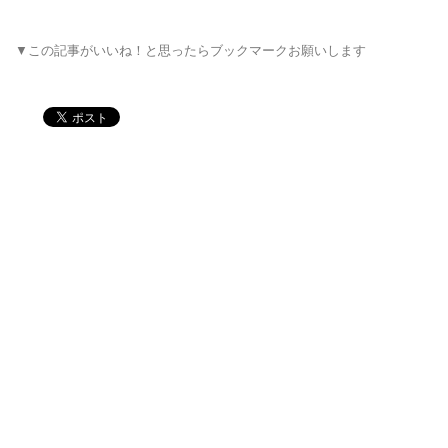
▼この記事がいいね！と思ったらブックマークお願いします