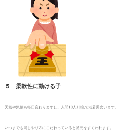
５ 柔軟性に動ける子
天気や気候も毎日変わりますし、人間10人10色で老若男女います。
いつまでも同じやり方にこだわっていると足元をすくわれます。