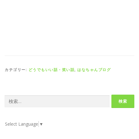
カテゴリー:
どうでもいい話・笑い話
,
はなちゃんブログ
検
索:
Select Language
▼