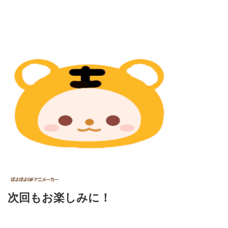
次回もお楽しみに！