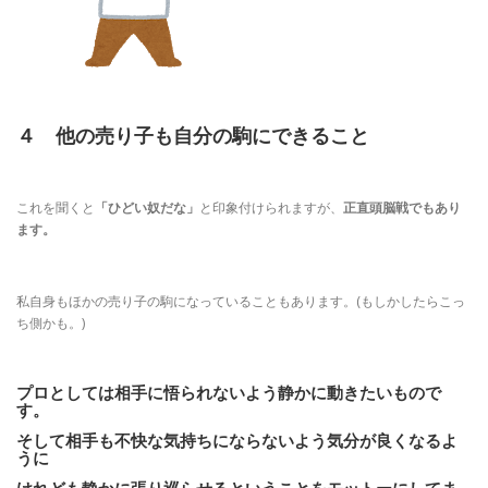
４ 他の売り子も自分の駒にできること
これを聞くと
「ひどい奴だな」
と印象付けられますが、
正直頭脳戦でもあり
ます。
私自身もほかの売り子の駒になっていることもあります。(もしかしたらこっ
ち側かも。)
プ
ロとしては相手に悟られないよう静かに動きたいもので
す。
そして相手も不快な気持ちにならないよう気分が良くなるよ
うに