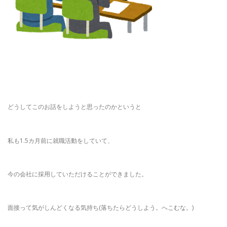
どうしてこのお話をしようと思ったのかというと
私も1.5カ月前に就職活動をしていて、
今の会社に採用していただけることができました。
面接って気がしんどくなる気持ち(落ちたらどうしよう。へこむな。)