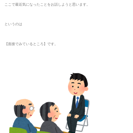
ここで最近気になったことをお話しようと思います。
というのは
【面接でみているところ】です。