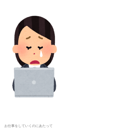
お仕事をしていくのにあたって