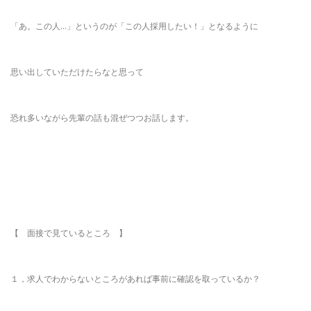
「あ。この人…」というのが「この人採用したい！」となるように
思い出していただけたらなと思って
恐れ多いながら先輩の話も混ぜつつお話します。
【 面接で見ているところ 】
１，求人でわからないところがあれば事前に確認を取っているか？