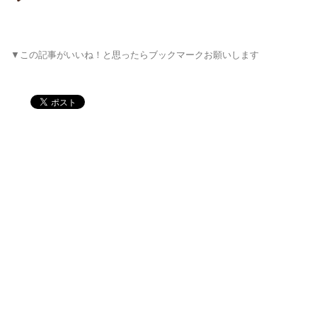
▼この記事がいいね！と思ったらブックマークお願いします