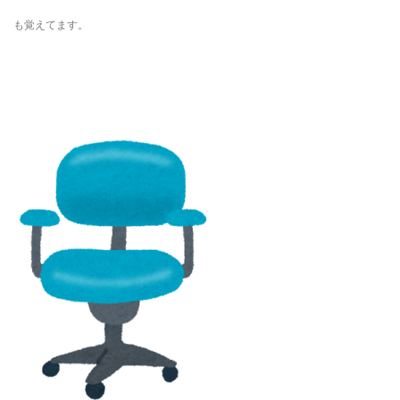
も覚えてます。