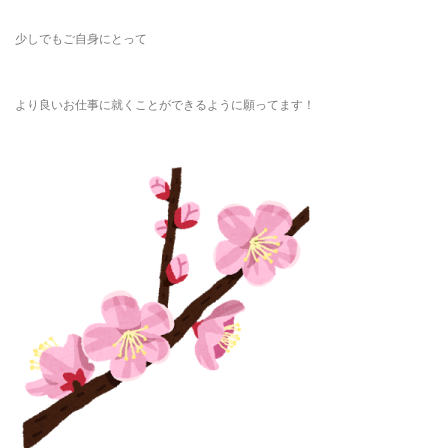
少しでもご自身にとって
より良いお仕事に就くことができるように願ってます！