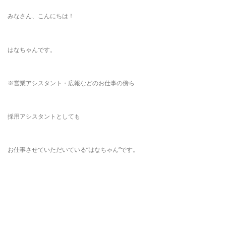
みなさん、こんにちは！
はなちゃんです。
※営業アシスタント・広報などのお仕事の傍ら
採用アシスタントとしても
お仕事させていただいている“はなちゃん”です。