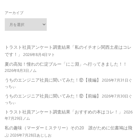
アーカイブ
トラスト社員アンケート調査結果「私のイチオシ関西土産はコレ
です！」
2026年8月4日マト
夏の高知！憧れの仁淀ブルー「にこ淵」へ行ってきました！！
2026年8月3日ノム
うちのエンジニア社員に聞いてみた！⑫【後編】
2026年7月31日ぐ
っちぃ
うちのエンジニア社員に聞いてみた！⑫【前編】
2026年7月30日ぐ
っちぃ
トラスト社員アンケート調査結果「おすすめの本はコレ！」
2026
年7月29日ノム
私の趣味（マーダーミステリー）その20 誰がために伝書鳩は飛
ぶ
2026年7月28日あじしお