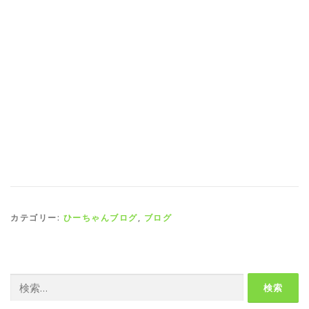
カテゴリー:
ひーちゃんブログ
,
ブログ
検
索: