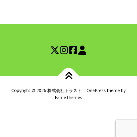
Copyright © 2026 株式会社トラスト
–
OnePress
theme by
FameThemes