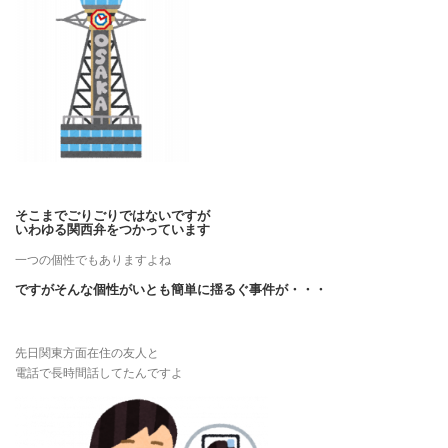
そこまでごりごりではないですが
いわゆる関西弁をつかっています
一つの個性でもありますよね
ですがそんな個性がいとも簡単に揺るぐ事件が・・・
先日関東方面在住の友人と
電話で長時間話してたんですよ