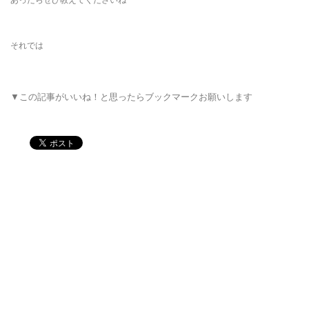
それでは
▼この記事がいいね！と思ったらブックマークお願いします