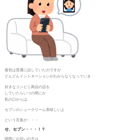
最初は普通に話していたのですが
どんどんイントネーションがわからなくなっていき
好きなコンビニ商品の話を
していたらいつの間にか
私の口からは
セブンのシュークリーム美味しいよ
という言葉が・・・
せ、セブン・・・！？
関西にお住いの方は