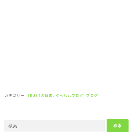
カテゴリー:
TRUSTの日常
,
ぐっちぃブログ
,
ブログ
検
索: