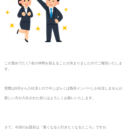
この度めでたく1名の仲間を迎えることが決まりましたのでご報告いたしま
す。
実際は6月から入社頂くので今しばらくは既存メンバーしか出没しませんが、
新しい方が入社された折にはよろしくお願いいたします。
さて、今回のお題目は『暑くなると行きたくなるところ』ですが、