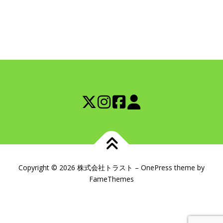
Copyright © 2026 株式会社トラスト
–
OnePress
theme by
FameThemes