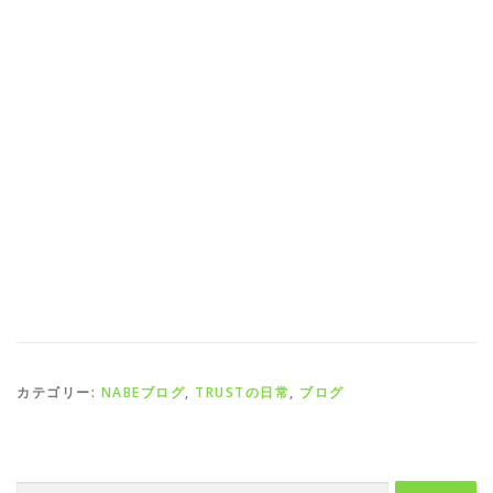
カテゴリー:
NABEブログ
,
TRUSTの日常
,
ブログ
検