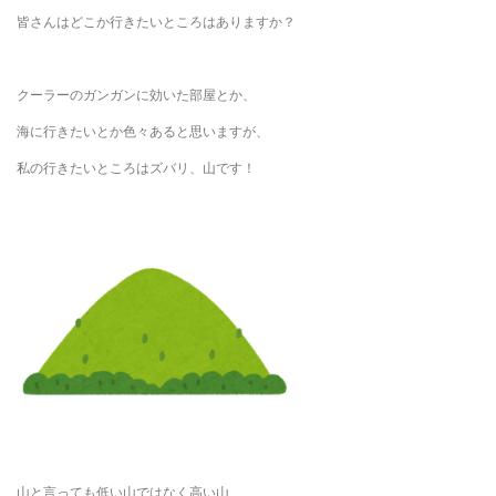
皆さんはどこか行きたいところはありますか？
クーラーのガンガンに効いた部屋とか、
海に行きたいとか色々あると思いますが、
私の行きたいところはズバリ、山です！
山と言っても低い山ではなく高い山、