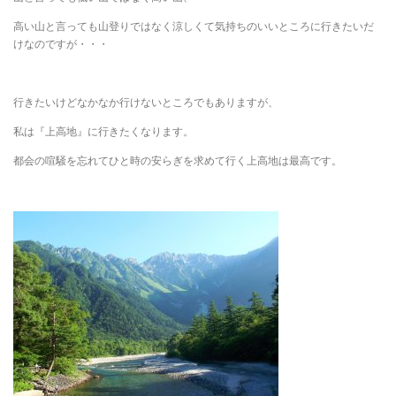
高い山と言っても山登りではなく涼しくて気持ちのいいところに行きたいだ
けなのですが・・・
行きたいけどなかなか行けないところでもありますが、
私は『上高地』に行きたくなります。
都会の喧騒を忘れてひと時の安らぎを求めて行く上高地は最高です。