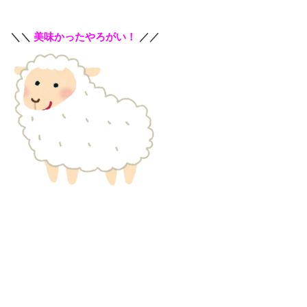
＼＼
美味かったやろがい！
／／