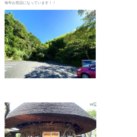
毎年お世話になっています！！