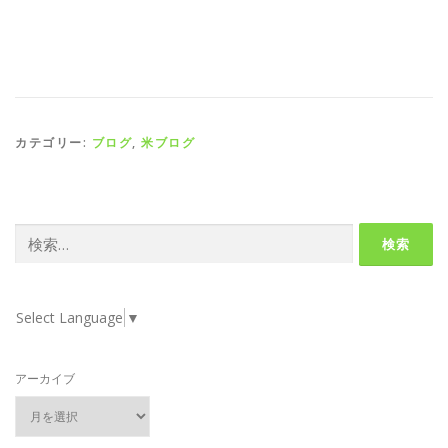
カテゴリー:
ブログ
,
米ブログ
検
索:
Select Language
▼
アーカイブ