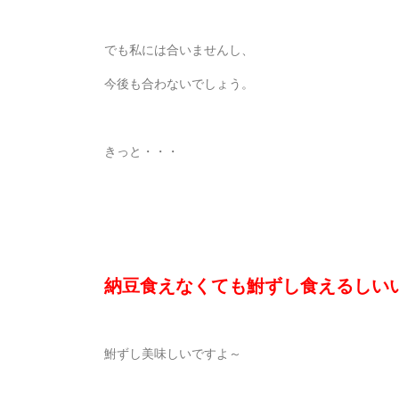
でも私には合いませんし、
今後も合わないでしょう。
きっと・・・
納豆食えなくても鮒ずし食えるしいい
鮒ずし美味しいですよ～