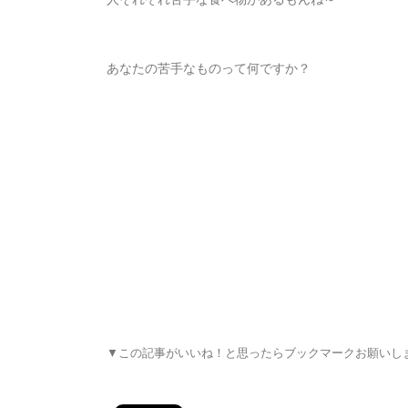
あなたの苦手なものって何ですか？
▼この記事がいいね！と思ったらブックマークお願いし