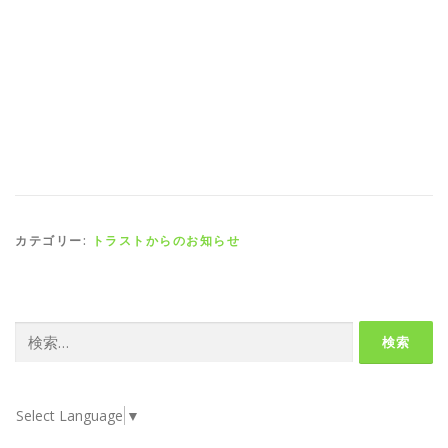
カテゴリー:
トラストからのお知らせ
検
索:
Select Language
▼