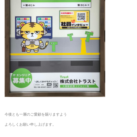
今後とも一層のご愛顧を賜りますよう
よろしくお願い申し上げます。