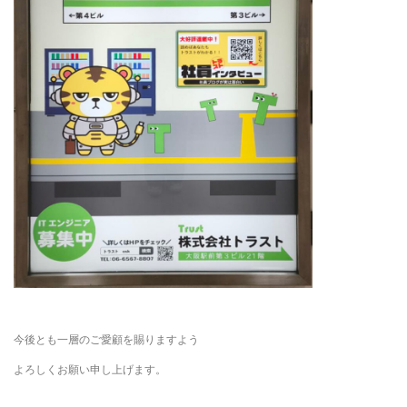
今後とも一層のご愛顧を賜りますよう
よろしくお願い申し上げます。