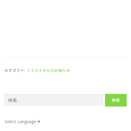
カテゴリー:
トラストからのお知らせ
検
索:
Select Language
▼