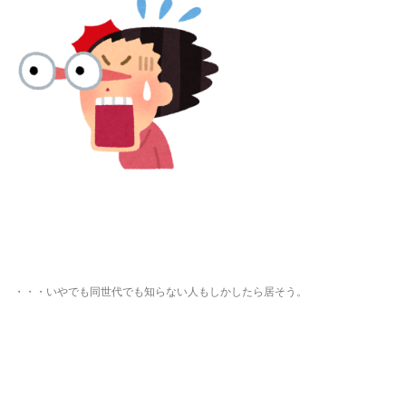
・・・いやでも同世代でも知らない人もしかしたら居そう。