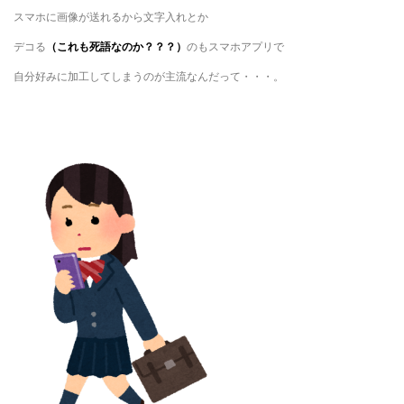
スマホに画像が送れるから文字入れとか
デコる
（これも死語なのか？？？）
のもスマホアプリで
自分好みに加工してしまうのが主流なんだって・・・。