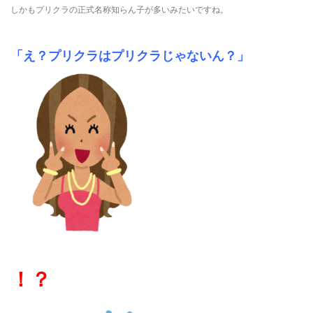
しかもプリクラの正式名称知らん子が多いみたいですね。
「え？プリクラはプリクラじゃないん？」
！？