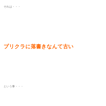
それは・・・
プリクラに落書きなんて古い
という事・・・