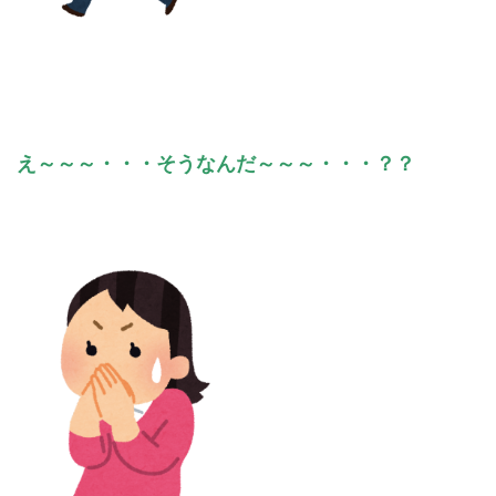
え～～～・・・そうなんだ～～～・・・？？