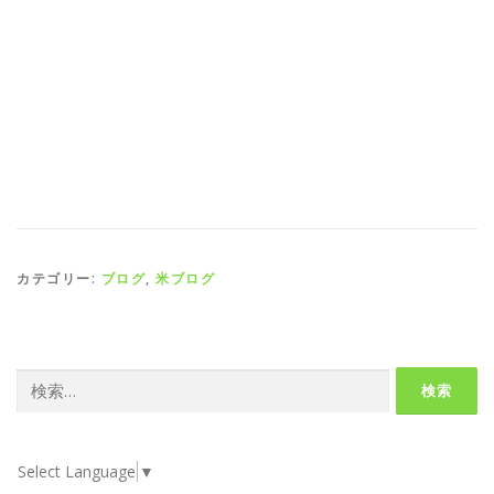
カテゴリー:
ブログ
,
米ブログ
検
索:
Select Language
▼