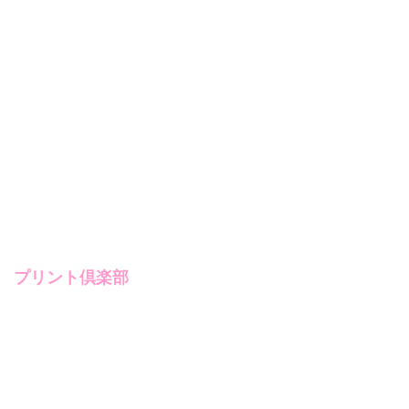
プリント倶楽部