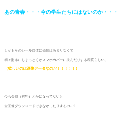
あの青春・・・今の学生たちにはないのか・・・
しかもそのシール自体に価値はあまりなくて
精々財布にしまっとくかスマホカバーに挟んだりする程度らしい。
（欲しいのは画像データなのだ！！！！！）
今も会員（有料）とかになってないと
全画像ダウンロードできなかったりするの…？