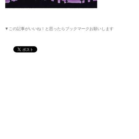
▼この記事がいいね！と思ったらブックマークお願いします