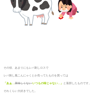
その頃、あまりにもレバ刺しロスで
レバ刺し風こんにゃくとか売ってたものを買っては
「あぁ…
美味しくない
いつもの味じゃない…」
と落胆したものです。
それくらい大好きでした。