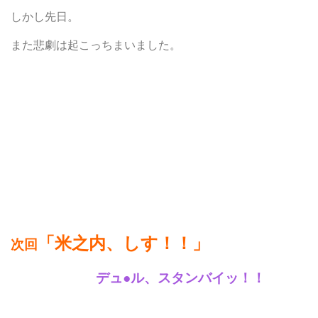
しかし先日。
また悲劇は起こっちまいました。
「米之内、しす！！」
次回
デュ●ル、スタンバイッ！！