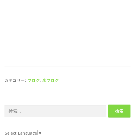
カテゴリー:
ブログ
,
米ブログ
検
索:
Select Language
▼