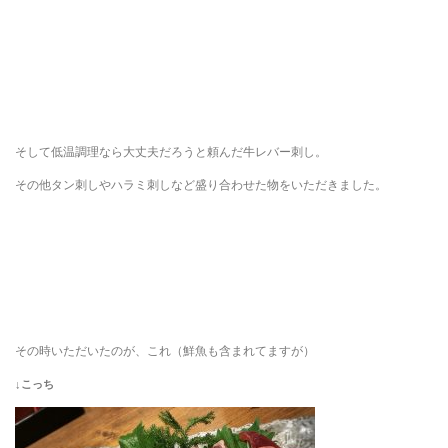
そして低温調理なら大丈夫だろうと頼んだ牛レバー刺し。
その他タン刺しやハラミ刺しなど盛り合わせた物をいただきました。
その時いただいたのが、これ（鮮魚も含まれてますが）
↓こっち