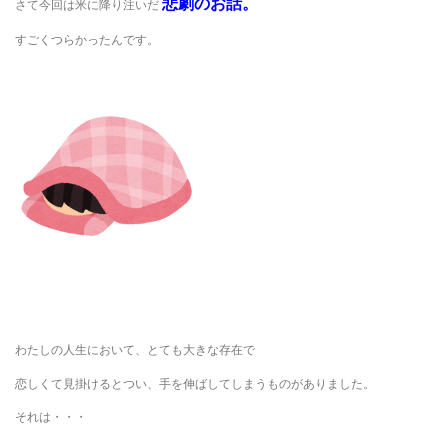
悲劇のお話。
さて今回は米に降り注いだ
すごくつらかったんです。
わたしの人生において、とても大きな存在で
恋しくて見掛けるとつい、手を伸ばしてしまうものがありました。
それは・・・