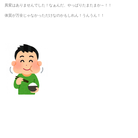
異変はありませんでした！なぁんだ、やっぱりたまたまか～！！
体質が万全じゃなかっただけなのかもしれん！うんうん！！