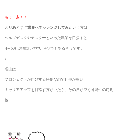
もう一点！！
とりあえずIT業界へチャレンジしてみたい！
方は
ヘルプデスクやテスターといった職業を目指すと
4～6月は挑戦しやすい時期でもあるそうです。
↓
理由は、
プロジェクトが開始する時期なので仕事が多い
キャリアアップを目指す方がいたら、その席が空く可能性の時期
他