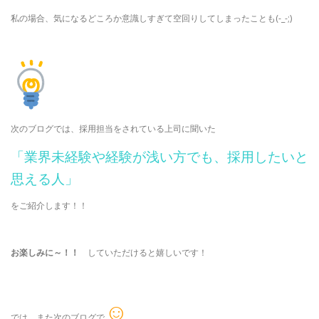
私の場合、気になるどころか意識しすぎて空回りしてしまったことも(-_-;)
次のブログでは、採用担当をされている上司に聞いた
「業界未経験や経験が浅い方でも、採用したいと
思える人」
をご紹介します！！
お楽しみに～！！
していただけると嬉しいです！
☺
では、また次のブログで