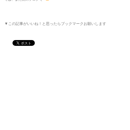
▼この記事がいいね！と思ったらブックマークお願いします