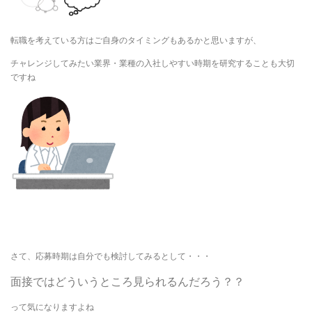
転職を考えている方はご自身のタイミングもあるかと思いますが、
チャレンジしてみたい業界・業種の入社しやすい時期を研究することも大切
ですね
さて、応募時期は自分でも検討してみるとして・・・
面接ではどういうところ見られるんだろう？？
って気になりますよね