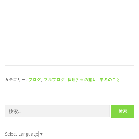
カテゴリー:
ブログ
,
マルブログ
,
採用担当の想い
,
業界のこと
検
索:
Select Language
▼