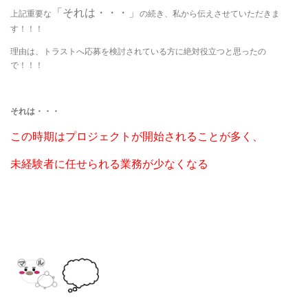
「それは・・・」
上記重要な
の続き、私から伝えさせていただきま
す！！！
理由は、トラストへ応募を検討されている方に絶対役立つと思ったの
で！！！
それは・・・
この時期はプロジェクトが開始されることが多く、
未経験者に任せられる業務が少なくなる