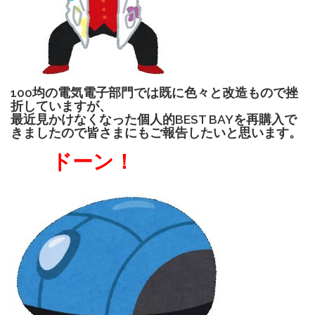
100均の電気電子部門では既に色々と改造もので挫
折していますが、
最近見かけなくなった個人的BEST BAYを再購入で
きましたので皆さまにもご報告したいと思います。
ドーン！