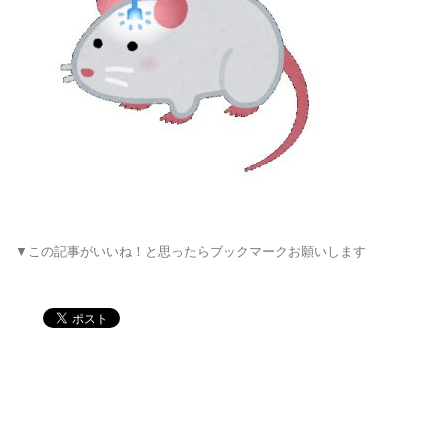
▼この記事がいいね！と思ったらブックマークお願いします