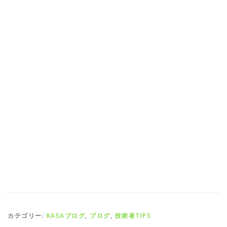
カテゴリー:
KASAブログ
,
ブログ
,
技術者TIPS