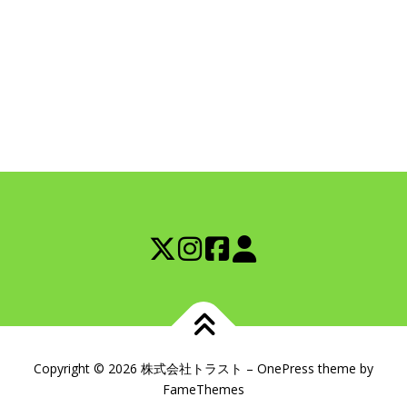
Copyright © 2026 株式会社トラスト
–
OnePress
theme by
FameThemes