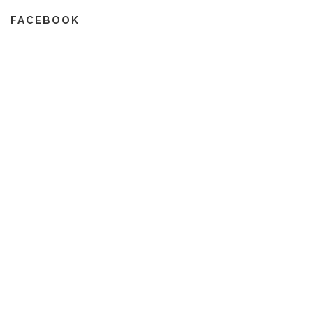
FACEBOOK