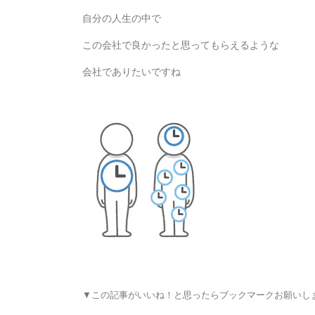
自分の人生の中で
この会社で良かったと思ってもらえるような
会社でありたいですね
▼この記事がいいね！と思ったらブックマークお願いし