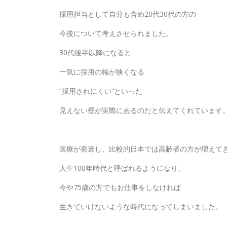
採用担当として自分も含め20代30代の方の
今後について考えさせられました。
30代後半以降になると
一気に採用の幅が狭くなる
“採用されにくい”といった
見えない壁が実際にあるのだと伝えてくれています
医療が発達し、比較的日本では高齢者の方が増えて
人生100年時代と呼ばれるようになり、
今や75歳の方でもお仕事をしなければ
生きていけないような時代になってしまいました。