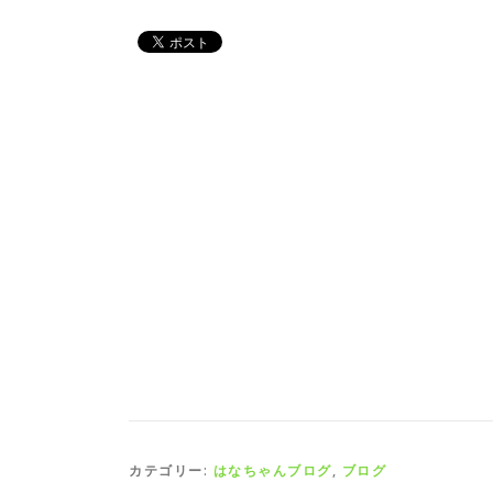
カテゴリー:
はなちゃんブログ
,
ブログ