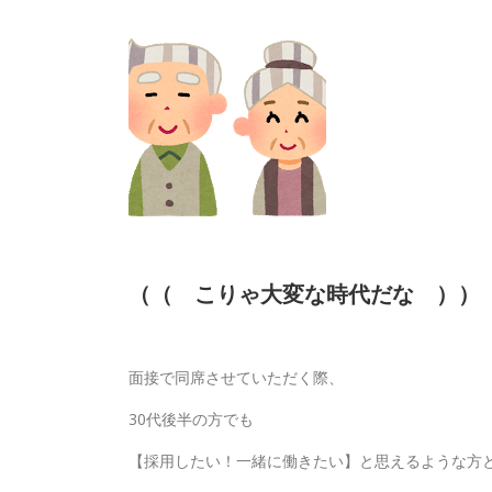
（（ こりゃ大変な時代だな ））
面接で同席させていただく際、
30代後半の方でも
【採用したい！一緒に働きたい】と思えるような方