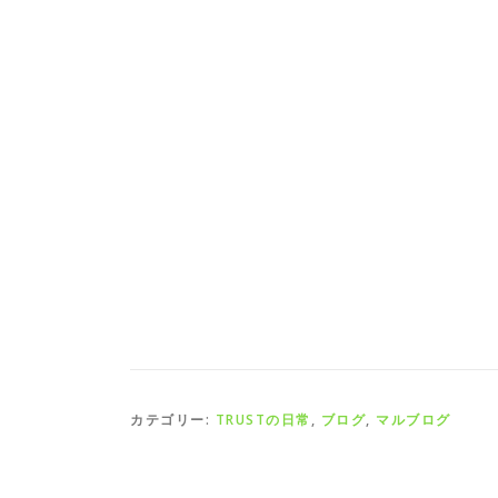
カテゴリー:
TRUSTの日常
,
ブログ
,
マルブログ