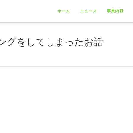
ホーム
ニュース
事業内容
ングをしてしまったお話