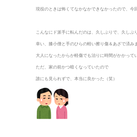
現役のときは怖くてなかなかできなかったので、今
こんなにド派手に転んだのは、久しぶりで、久しぶ
幸い、膝小僧と手のひらの軽い擦り傷＆あざで済み
大人になったからか軽傷でも治りに時間がかかっています
ただ、家の前かつ暗くなっていたので
誰にも見られずで、本当に良かった（笑）