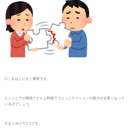
◎これはとにかく重要です。
エンジニアが職場でどんな時面でコミュニケーションの能力が必要となって
いるのでしょう。
大きく分けて2つです。