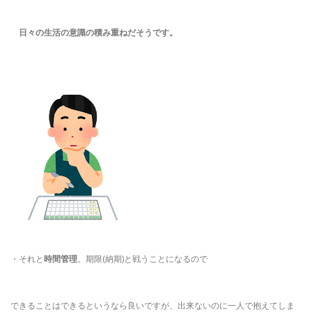
日々の生活の意識の積み重ねだそうです。
・それと
時間管理
。期限(納期)と戦うことになるので
できることはできるというなら良いですが、出来ないのに一人で抱えてしま