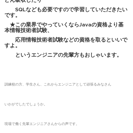
SQLなども必要ですので学習していただきたい
です。
★この業界でやっていくなら
Javaの資格より基
本情報技術者試験、
応用情報技術者試験などの資格を取るといいで
すよ。
というエンジニアの先輩方もおしゃいます。
訓練校の方、学生さん、これからエンジニアとして頑張るみなさん
いかがでしたでしょうか。
現場で働く先輩エンジニアさんからの声です。