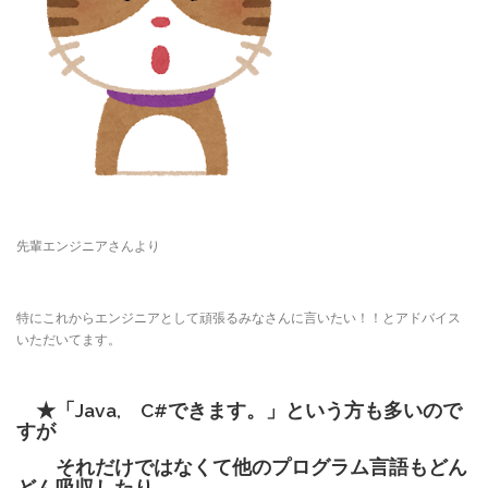
先輩エンジニアさんより
特にこれからエンジニアとして頑張るみなさんに言いたい！！とアドバイス
いただいてます。
★「Java, C#できます。」という方も多いので
すが
それだけではなくて他のプログラム言語もどん
どん吸収したり