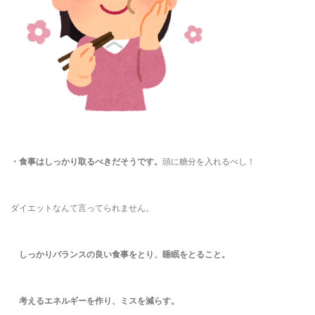
・食事はしっかり取るべきだそうです。
頭に糖分を入れるべし！
ダイエットなんて言ってられません。
しっかりバランスの良い食事をとり、睡眠をとること。
考えるエネルギーを作り、ミスを減らす。