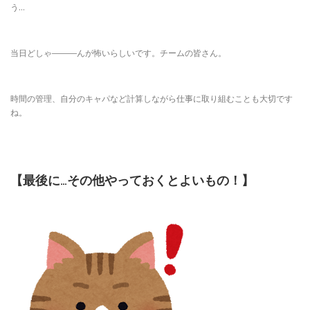
う…
当日どしゃ―――んが怖いらしいです。チームの皆さん。
時間の管理、自分のキャパなど計算しながら仕事に取り組むことも大切です
ね。
【最後に…その他やっておくとよいもの！】