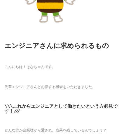
エンジニアさんに求められるもの
こんにちは！はなちゃんです。
先輩エンジニアさんとお話する機会をいただきました。
\\\これからエンジニアとして働きたいという方必見で
す！///
どんな方が企業様から愛され、成果を残しているんでしょう？