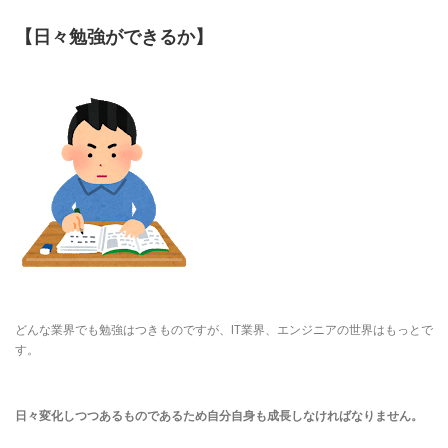
【日々勉強ができるか】
どんな業界でも勉強はつきものですが、IT業界、エンジニアの世界はもっとで
す。
日々変化しつつあるものであるため自分自身も成長しなければなりません。