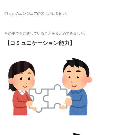
何人かのエンジニアの方にお話を伺い、
その中でも共通していることをまとめてみました。
【コミュニケーション能力】