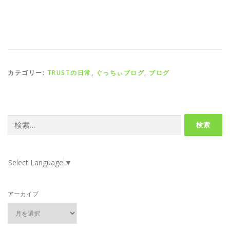
カテゴリー:
TRUSTの日常
,
ぐっちぃブログ
,
ブログ
検
索:
Select Language
▼
アーカイブ