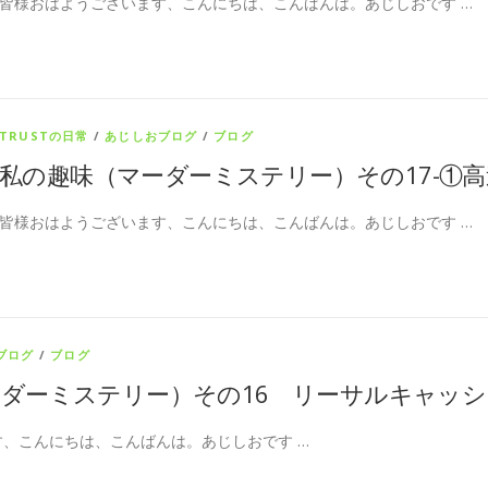
皆様おはようございます、こんにちは、こんばんは。あじしおです …
TRUSTの日常
/
あじしおブログ
/
ブログ
私の趣味（マーダーミステリー）その17-①
皆様おはようございます、こんにちは、こんばんは。あじしおです …
ブログ
/
ブログ
ダーミステリー）その16 リーサルキャッ
、こんにちは、こんばんは。あじしおです …