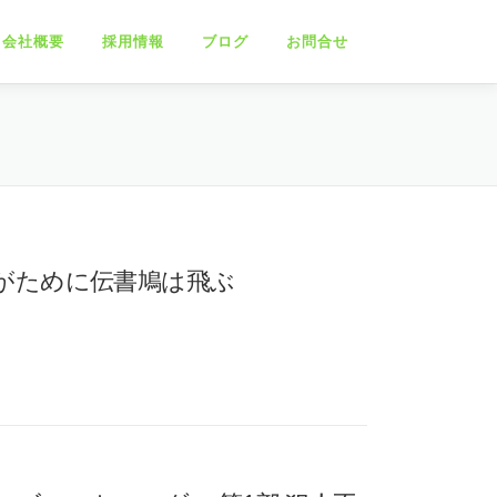
会社概要
採用情報
ブログ
お問合せ
がために伝書鳩は飛ぶ