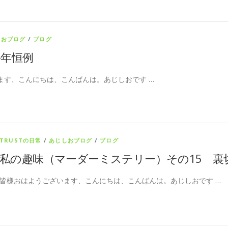
しおブログ
/
ブログ
年恒例
ます、こんにちは、こんばんは。あじしおです …
TRUSTの日常
/
あじしおブログ
/
ブログ
私の趣味（マーダーミステリー）その15 裏
皆様おはようございます、こんにちは、こんばんは。あじしおです …