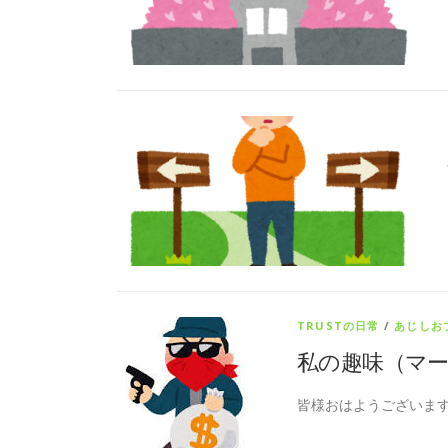
TRUSTの日常
/
あじしお
私の趣味（マー
皆様おはようございます