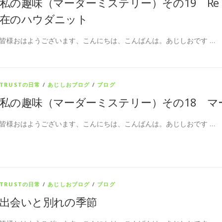
私の趣味（マーダーミステリー）その19 Re
在のハウダニット
皆様おはようございます、こんにちは、こんばんは。あじしおです …
TRUSTの日常
/
あじしおブログ
/
ブログ
私の趣味（マーダーミステリー）その18 
皆様おはようございます、こんにちは、こんばんは。あじしおです …
TRUSTの日常
/
あじしおブログ
/
ブログ
出会いと別れの季節