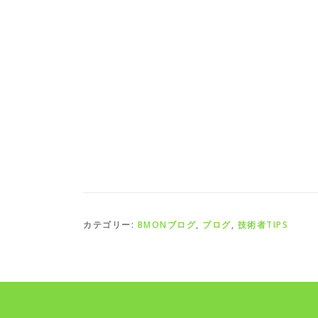
カテゴリー:
BMONブログ
,
ブログ
,
技術者TIPS