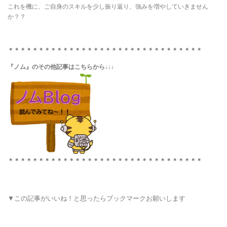
これを機に、ご自身のスキルを少し振り返り、強みを増やしていきません
か？？
＊＊＊＊＊＊＊＊＊＊＊＊＊＊＊＊＊＊＊＊＊＊＊＊＊＊＊＊＊＊＊＊
『ノム』のその他記事はこちらから↓↓↓
＊＊＊＊＊＊＊＊＊＊＊＊＊＊＊＊＊＊＊＊＊＊＊＊＊＊＊＊＊＊＊＊
▼この記事がいいね！と思ったらブックマークお願いします