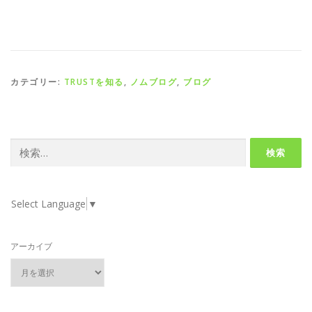
カテゴリー:
TRUSTを知る
,
ノムブログ
,
ブログ
検
索:
Select Language
▼
アーカイブ