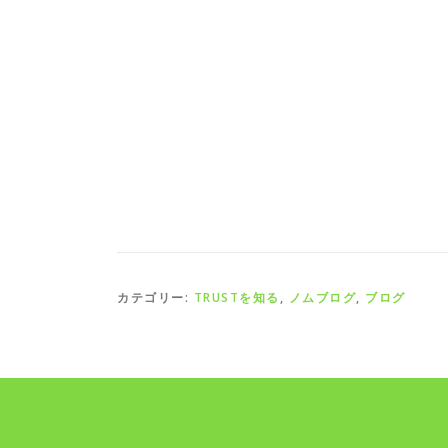
カテゴリー:
TRUSTを知る
,
ノムブログ
,
ブログ