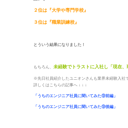
２位は『大学や専門学校』
３位は『職業訓練校』
とういう結果になりました！
未経験でトラストに入社し「現在、
もちろん、
※先日社員紹介したユニオンさんも業界未経験入社
詳しくはこちらの記事へ ↓ ↓ ↓
「うちのエンジニア社員に聞いてみた⑨前編」
「うちのエンジニア社員に聞いてみた⑨後編」