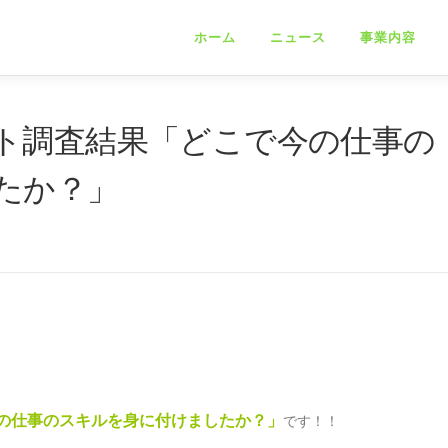
ホーム
ニュース
事業内容
ト調査結果「どこで今の仕事の
たか？」
の仕事のスキルを身に付けましたか？」
です！！