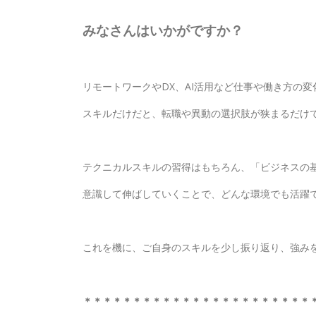
みなさんはいかがですか？
リモートワークやDX、AI活用など仕事や働き方の
スキルだけだと、転職や異動の選択肢が狭まるだけ
テクニカルスキルの習得はもちろん、「ビジネスの
意識して伸ばしていくことで、どんな環境でも活躍
これを機に、ご自身のスキルを少し振り返り、強み
＊＊＊＊＊＊＊＊＊＊＊＊＊＊＊＊＊＊＊＊＊＊＊