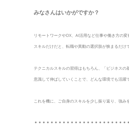
みなさんはいかがですか？
リモートワークやDX、AI活用など仕事や働き方の
スキルだけだと、転職や異動の選択肢が狭まるだけ
テクニカルスキルの習得はもちろん、「ビジネスの
意識して伸ばしていくことで、どんな環境でも活躍
これを機に、ご自身のスキルを少し振り返り、強み
＊＊＊＊＊＊＊＊＊＊＊＊＊＊＊＊＊＊＊＊＊＊＊