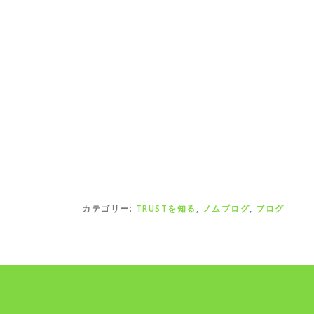
カテゴリー:
TRUSTを知る
,
ノムブログ
,
ブログ