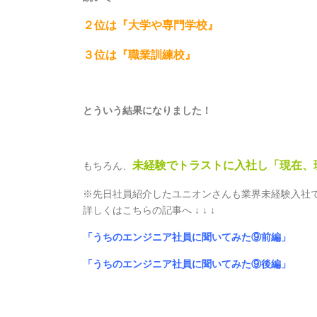
２位は『大学や専門学校』
３位は『職業訓練校』
とういう結果になりました！
未経験でトラストに入社し「現在、
もちろん、
※先日社員紹介したユニオンさんも業界未経験入社
詳しくはこちらの記事へ ↓ ↓ ↓
「うちのエンジニア社員に聞いてみた⑨前編」
「うちのエンジニア社員に聞いてみた⑨後編」