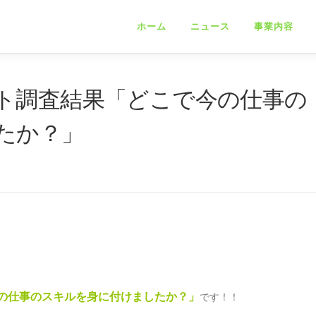
ホーム
ニュース
事業内容
ト調査結果「どこで今の仕事の
たか？」
の仕事のスキルを身に付けましたか？」
です！！