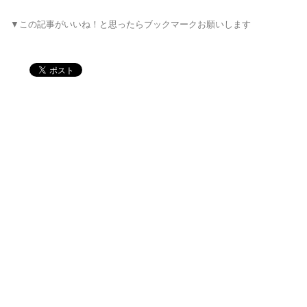
▼この記事がいいね！と思ったらブックマークお願いします