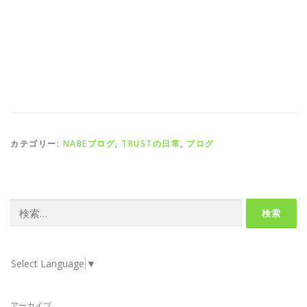
カテゴリー:
NABEブログ
,
TRUSTの日常
,
ブログ
検
索:
Select Language
▼
アーカイブ