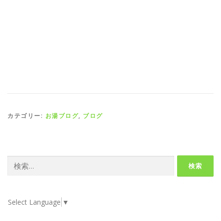
カテゴリー:
お湯ブログ
,
ブログ
検
索:
Select Language
▼