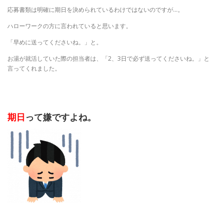
応募書類は明確に期日を決められているわけではないのですが…。
ハローワークの方に言われていると思います。
「早めに送ってくださいね。」と。
お湯が就活していた際の担当者は、「2、3日で必ず送ってくださいね。」と
言ってくれました。
期日
って嫌ですよね。