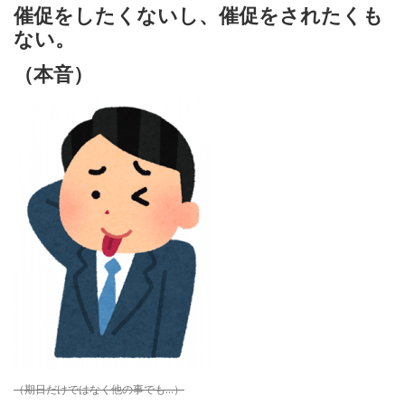
催促をしたくないし、催促をされたくも
ない。
（本音）
（期日だけではなく他の事でも…）