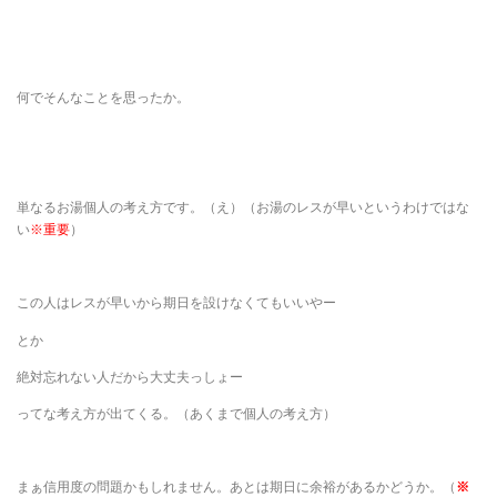
何でそんなことを思ったか。
単なるお湯個人の考え方です。（え）（お湯のレスが早いというわけではな
い
※重要
）
この人はレスが早いから期日を設けなくてもいいやー
とか
絶対忘れない人だから大丈夫っしょー
ってな考え方が出てくる。（あくまで個人の考え方）
まぁ信用度の問題かもしれません。あとは期日に余裕があるかどうか。（
※