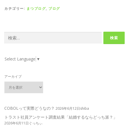
カテゴリー:
まつブログ
,
ブログ
検
索:
Select Language
▼
アーカイブ
COBOLって実際どうなの？
2026年6月12日shiba
トラスト社員アンケート調査結果「結婚するならどっち派？」
2026年6月11日ぐっちぃ