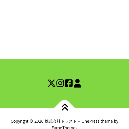
Copyright © 2026 株式会社トラスト
–
OnePress
theme by
FameThemes