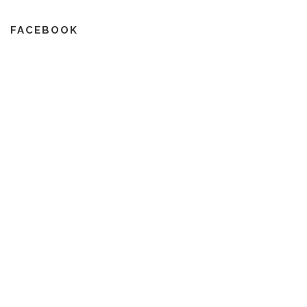
FACEBOOK