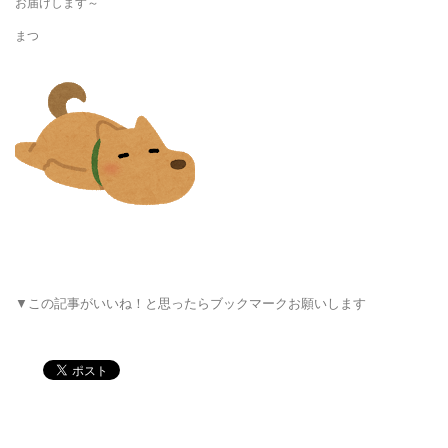
お届けします～
まつ
▼この記事がいいね！と思ったらブックマークお願いします