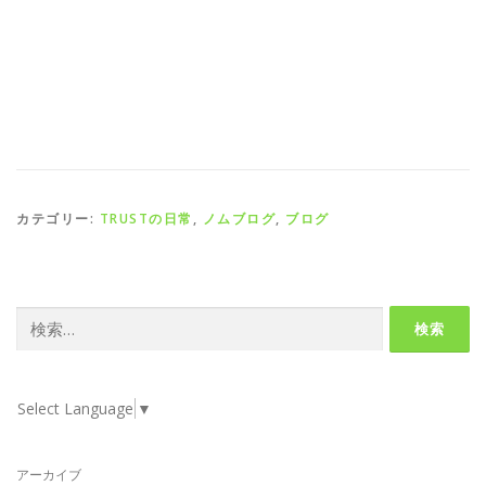
カテゴリー:
TRUSTの日常
,
ノムブログ
,
ブログ
検
索:
Select Language
▼
アーカイブ