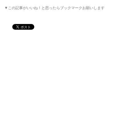
▼この記事がいいね！と思ったらブックマークお願いします