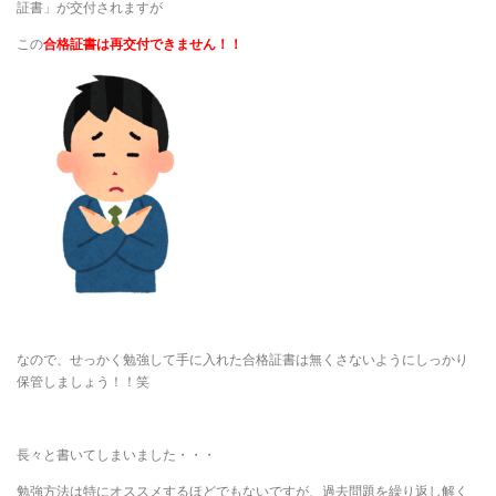
証書」が交付されますが
この
合格証書は再交付できません！！
なので、せっかく勉強して手に入れた合格証書は無くさないようにしっかり
保管しましょう！！笑
長々と書いてしまいました・・・
勉強方法は特にオススメするほどでもないですが、過去問題を繰り返し解く