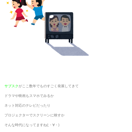
サブスク
がここ数年でものすごく発展してきて
ドラマや映画もスマホでみるか
ネット対応のテレビだったり
プロジェクターでスクリーンに映すか
そんな時代になってますね(;・∀・)