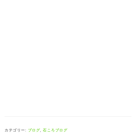
カテゴリー:
ブログ
,
石ころブログ