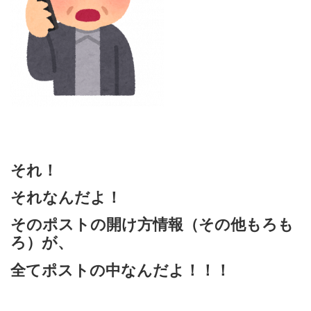
それ！
それなんだよ！
そのポストの開け方情報（その他もろも
ろ）が、
全てポストの中なんだよ！！！