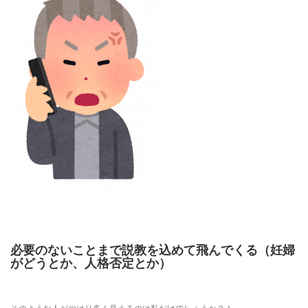
必要のないことまで説教を込めて飛んでくる（妊婦
がどうとか、人格否定とか）