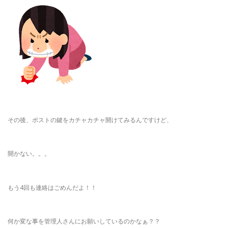
その後、ポストの鍵をカチャカチャ開けてみるんですけど、
開かない。。。
もう4回も連絡はごめんだよ！！
何か変な事を管理人さんにお願いしているのかなぁ？？