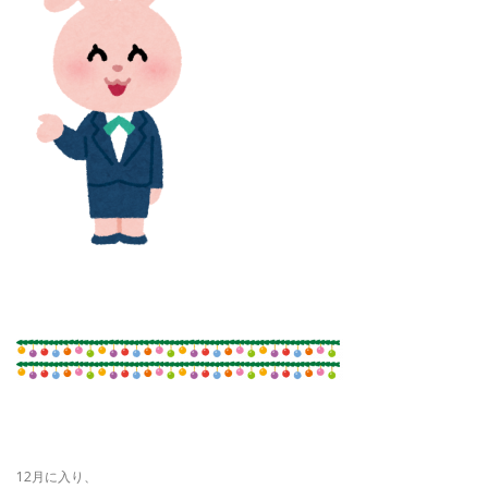
12月に入り、