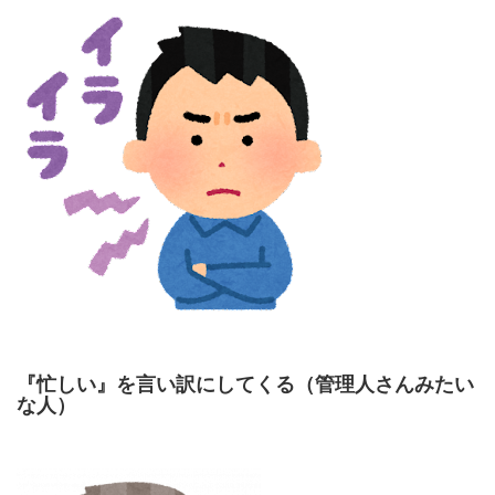
『忙しい』を言い訳にしてくる（管理人さんみたい
な人）