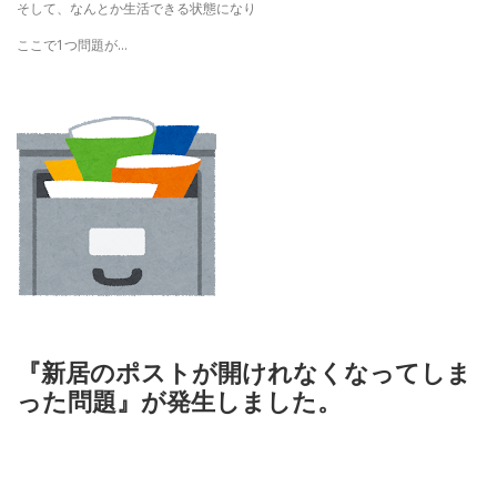
そして、なんとか生活できる状態になり
ここで1つ問題が…
『新居のポストが開けれなくなってしま
った問題』が発生しました。