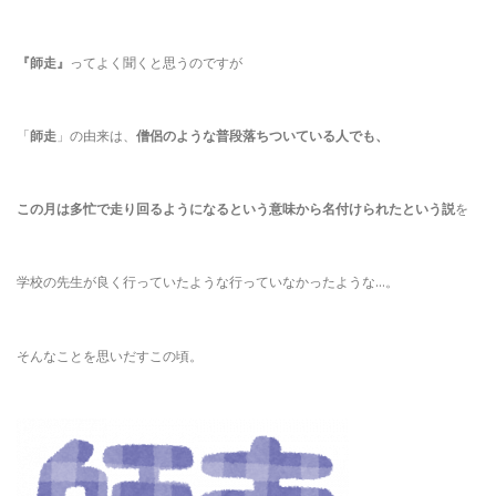
『師走』
ってよく聞くと思うのですが
「
師走
」の由来は、
僧侶のような普段落ちついている人でも、
この月は多忙で走り回るようになるという意味から名付けられたという説
を
学校の先生が良く行っていたような行っていなかったような…。
そんなことを思いだすこの頃。