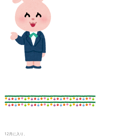
12月に入り、