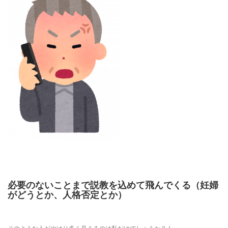
必要のないことまで説教を込めて飛んでくる（妊婦
がどうとか、人格否定とか）