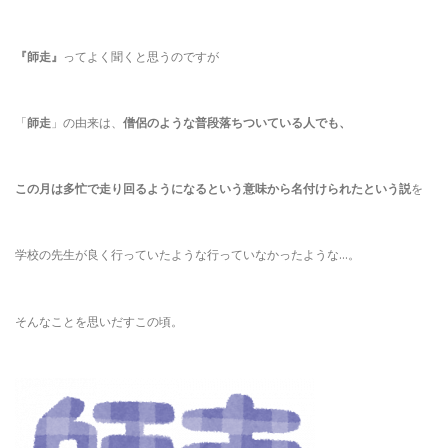
『師走』
ってよく聞くと思うのですが
「
師走
」の由来は、
僧侶のような普段落ちついている人でも、
この月は多忙で走り回るようになるという意味から名付けられたという説
を
学校の先生が良く行っていたような行っていなかったような…。
そんなことを思いだすこの頃。