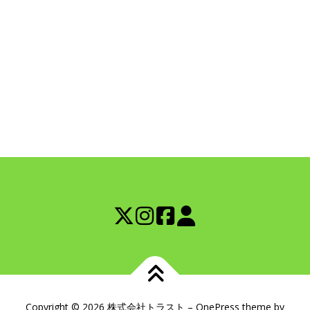
Copyright © 2026 株式会社トラスト
–
OnePress
theme by