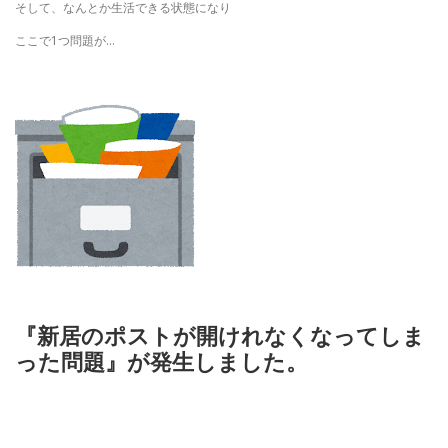
そして、なんとか生活できる状態になり
ここで1つ問題が…
『新居のポストが開けれなくなってしま
った問題』が発生しました。