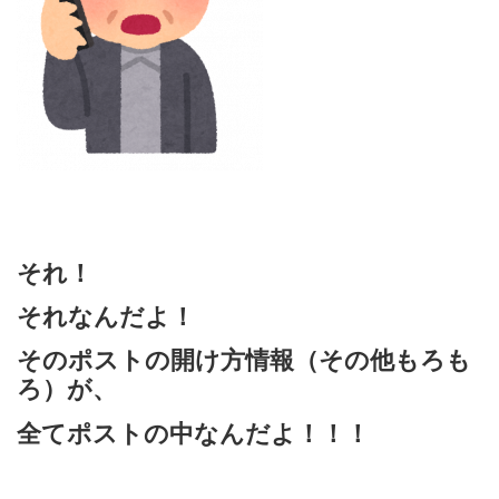
それ！
それなんだよ！
そのポストの開け方情報（その他もろも
ろ）が、
全てポストの中なんだよ！！！