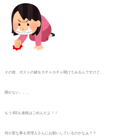
その後、ポストの鍵をカチャカチャ開けてみるんですけど、
開かない。。。
もう4回も連絡はごめんだよ！！
何か変な事を管理人さんにお願いしているのかなぁ？？