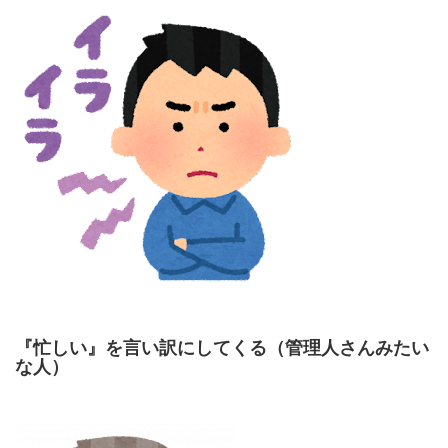
『忙しい』を言い訳にしてくる（管理人さんみたい
な人）