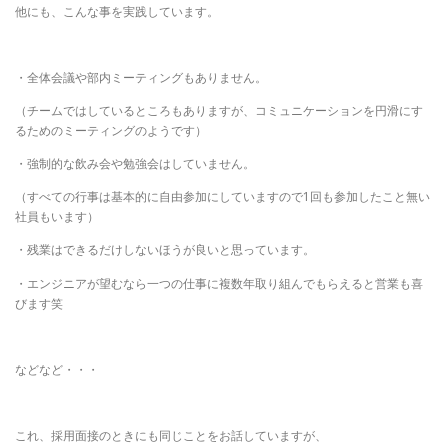
他にも、こんな事を実践しています。
・全体会議や部内ミーティングもありません。
（チームではしているところもありますが、コミュニケーションを円滑にす
るためのミーティングのようです）
・強制的な飲み会や勉強会はしていません。
（すべての行事は基本的に自由参加にしていますので1回も参加したこと無い
社員もいます）
・残業はできるだけしないほうが良いと思っています。
・エンジニアが望むなら一つの仕事に複数年取り組んでもらえると営業も喜
びます笑
などなど・・・
これ、採用面接のときにも同じことをお話していますが、