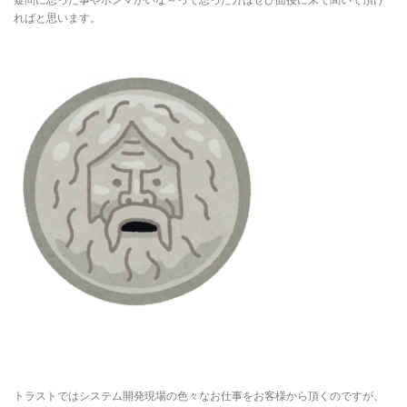
ればと思います。
トラストではシステム開発現場の色々なお仕事をお客様から頂くのですが、