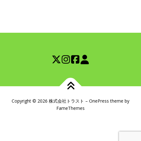
Copyright © 2026 株式会社トラスト
–
OnePress
theme by
FameThemes