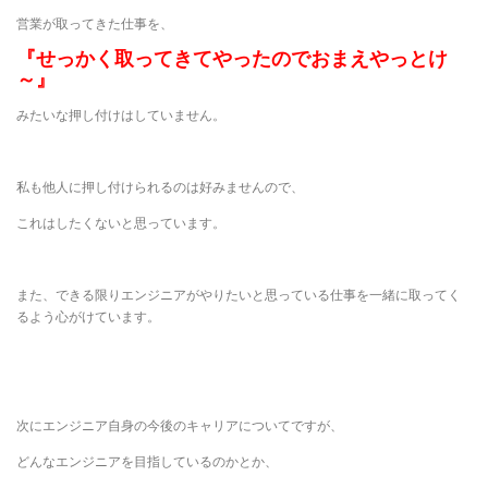
営業が取ってきた仕事を、
『せっかく取ってきてやったのでおまえやっとけ
～』
みたいな押し付けはしていません。
私も他人に押し付けられるのは好みませんので、
これはしたくないと思っています。
また、できる限りエンジニアがやりたいと思っている仕事を一緒に取ってく
るよう心がけています。
次にエンジニア自身の今後のキャリアについてですが、
どんなエンジニアを目指しているのかとか、