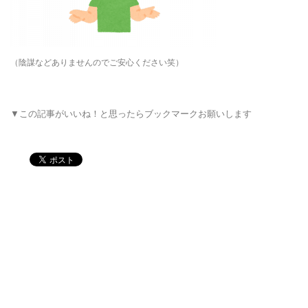
（陰謀などありませんのでご安心ください笑）
▼この記事がいいね！と思ったらブックマークお願いします