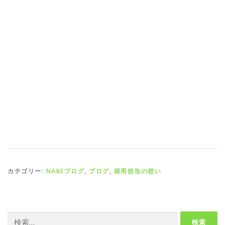
カテゴリー:
NABEブログ
,
ブログ
,
採用担当の想い
検