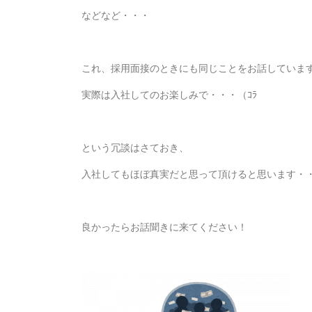
などなど・・・
これ、採用面接のときにも同じことをお話していま
実際は入社してのお楽しみで・・・（ｺﾗ
という冗談はさておき、
入社してもほぼ真実だと思って頂けると思います・・・（ｼﾞ
良かったらお話聞きに来てください！