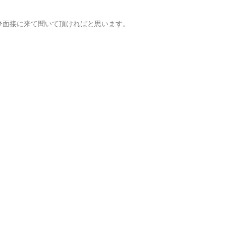
ひ面接に来て聞いて頂ければと思います。