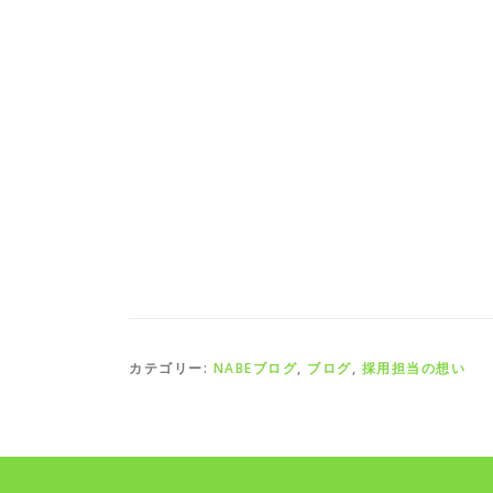
カテゴリー:
NABEブログ
,
ブログ
,
採用担当の想い