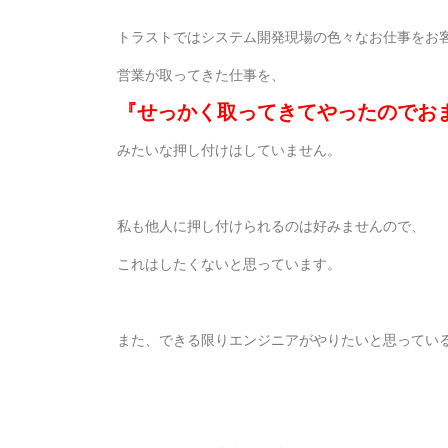
トラストではシステム開発現場の色々なお仕事をお
営業が取ってきた仕事を、
『せっかく取ってきてやったのでお
みたいな押し付けはしていません。
私も他人に押し付けられるのは好みませんので、
これはしたくないと思っています。
また、できる限りエンジニアがやりたいと思ってい