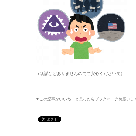
（陰謀などありませんのでご安心ください笑）
▼この記事がいいね！と思ったらブックマークお願いし