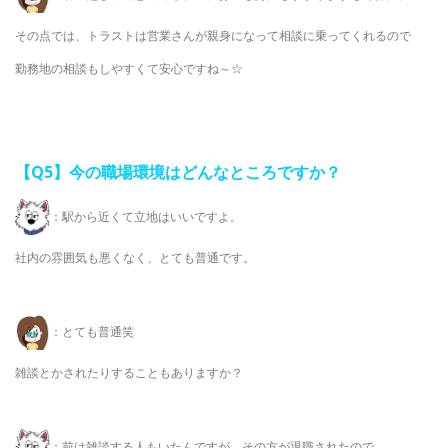
その点では、トラストは営業さんが親身になって相談に乗ってくれるので
勤務地の相談もしやすくて安心ですね～☆
【Q5
】今の職場環境はどんなところですか？
：駅から近くて立地はいいですよ。
社内の雰囲気も悪くなく、とても普通です。
：とても普通笑
雑談とかされたりすることもありますか？
：前は雑談する人もいたんですが、その方が退職されたので