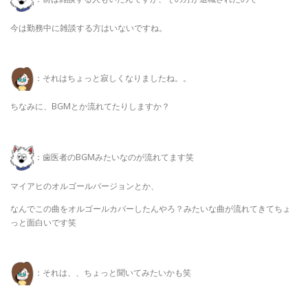
今は勤務中に雑談する方はいないですね。
：それはちょっと寂しくなりましたね。。
ちなみに、BGMとか流れてたりしますか？
：歯医者のBGMみたいなのが流れてます笑
マイアヒのオルゴールバージョンとか、
なんでこの曲をオルゴールカバーしたんやろ？みたいな曲が流れてきてちょ
っと面白いです笑
：それは、、ちょっと聞いてみたいかも笑