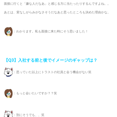
面接に行くと「嫌な人だなあ」と感じる方に当たったりするんですよね。。
あとは、変なしがらみがなさそうだなあと思ったところも決めた理由かな。
：わかります。私も面接に来た時にそう思いました！
【Q3
】入社する前と後でイメージのギャップは？
：思っていた以上にトラストの社員と会う機会がない笑
：もっと会いたいですか？？笑
：別にそうでも、、笑