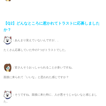
【Q2
】どんなところに惹かれてトラストに応募しました
か？
：あんまり覚えていないんですが、、
たくさん応募していた中の1つがトラストでした。
：皆さんそうおっしゃられることが多いですね。
面接に来られて「いいな」と思われた感じですか？
：そうですね。面接に来た時に、人が悪そうじゃないなと感じまし
た。