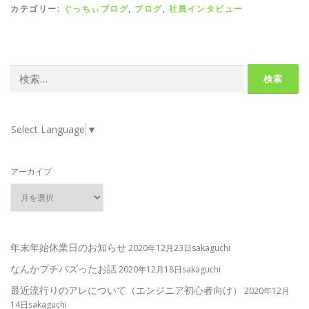
カテゴリー:
ぐっちぃブログ
,
ブログ
,
社員インタビュー
検
索:
Select Language
▼
アーカイブ
年末年始休業日のお知らせ
2020年12月23日sakaguchi
なんかプチバズったお話
2020年12月18日sakaguchi
最近流行りのアレについて（エンジニア初心者向け）
2020年12月
14日sakaguchi