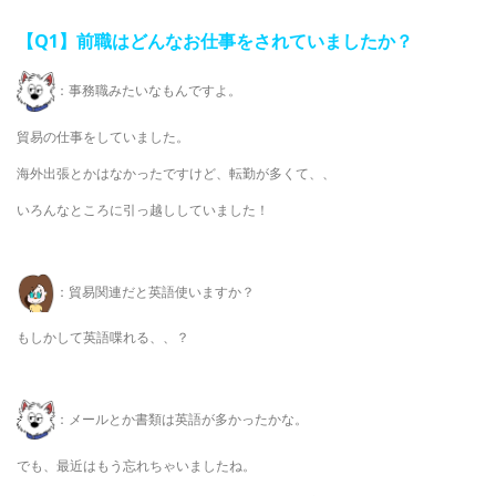
【Q1】前職はどんなお仕事をされていましたか？
：事務職みたいなもんですよ。
貿易の仕事をしていました。
海外出張とかはなかったですけど、転勤が多くて、、
いろんなところに引っ越ししていました！
：貿易関連だと英語使いますか？
もしかして英語喋れる、、？
：メールとか書類は英語が多かったかな。
でも、最近はもう忘れちゃいましたね。