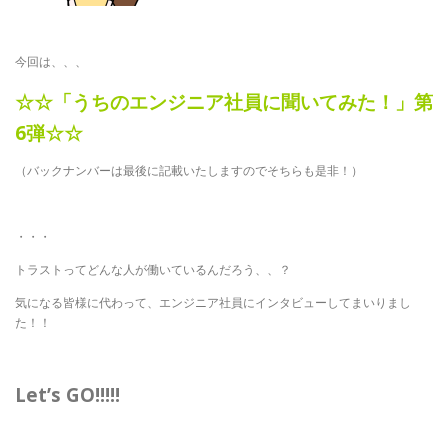
今回は、、、
☆☆「うちのエンジニア社員に聞いてみた！」第
6弾☆☆
（バックナンバーは最後に記載いたしますのでそちらも是非！）
・・・
トラストってどんな人が働いているんだろう、、？
気になる皆様に代わって、エンジニア社員にインタビューしてまいりまし
た！！
Let’s GO!!!!!