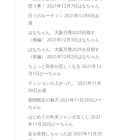
思う事！
2021年12月7日はなちゃん
日々のルーティン
2021年12月6日お
湯
はなちゃん、大阪万博2025目指す
（後編）
2021年12月3日はなちゃん
はなちゃん、大阪万博2025を目指す
（前編）
2021年12月2日はなちゃん
ちょっと田舎が恋しくなる
2021年12
月1日ひーちゃん
テンションが上がった。
2021年11月
30日お湯
期間限定の魅力
2021年11月29日ひー
ちゃん
はじめての年末ジャンボ宝くじ
2021
年11月26日ひーちゃん
足を怪我しちゃった話
2021年11月25