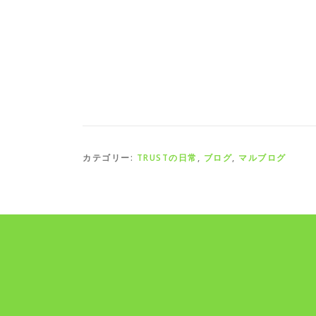
カテゴリー:
TRUSTの日常
,
ブログ
,
マルブログ