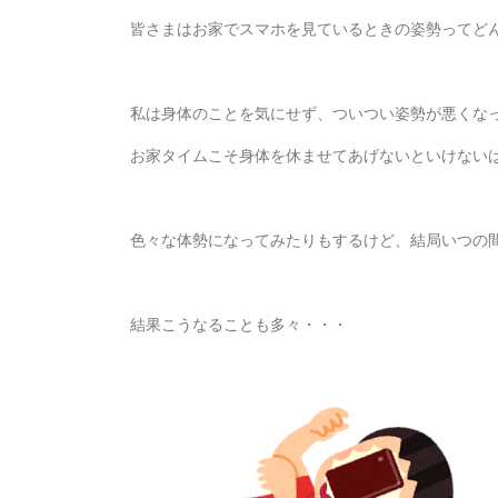
皆さまはお家でスマホを見ているときの姿勢ってど
私は身体のことを気にせず、ついつい姿勢が悪くな
お家タイムこそ身体を休ませてあげないといけない
色々な体勢になってみたりもするけど、結局いつの
結果こうなることも多々・・・