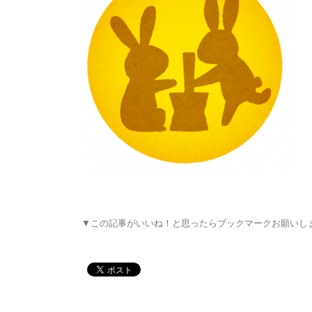
▼この記事がいいね！と思ったらブックマークお願いし