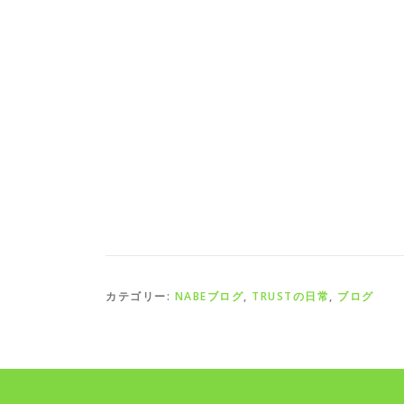
カテゴリー:
NABEブログ
,
TRUSTの日常
,
ブログ