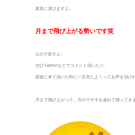
素直に喜びますよ。
月まで飛び上がる勢いです笑
なので皆さん、
ぜひTwitterなどでコメント頂いたり、
面接に来て頂いた時に一言見たよ！ってお声を頂け
月まで飛び上がって、月のウサギを連れて帰ってき