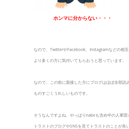
ホンマに分からない・・・
なので、TwitterやFacebook、Instagramな
より多くの方に気付いてもらおうと思っています。
なので、この前に面接した方にブログはほぼ全部読
ものすごくうれしいものです。
そうなんですよね、やっぱりnabeも含め中の人軍
トラストのブログやSNSを見てトラストのことが良