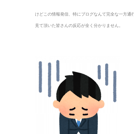
けどこの情報発信、特にブログなんて完全な一方通
見て頂いた皆さんの反応が全く分かりません。